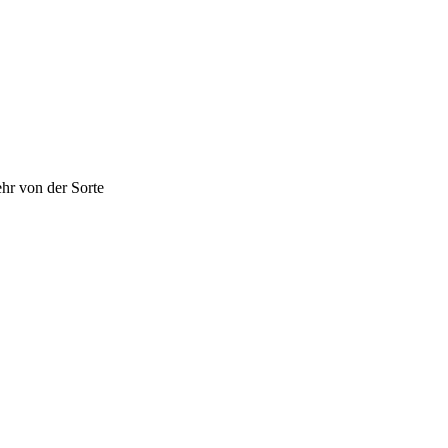
ehr von der Sorte