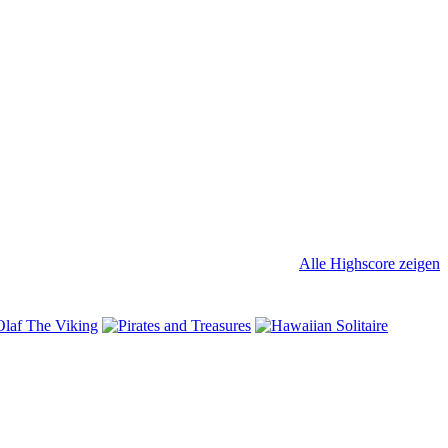
Alle Highscore zeigen