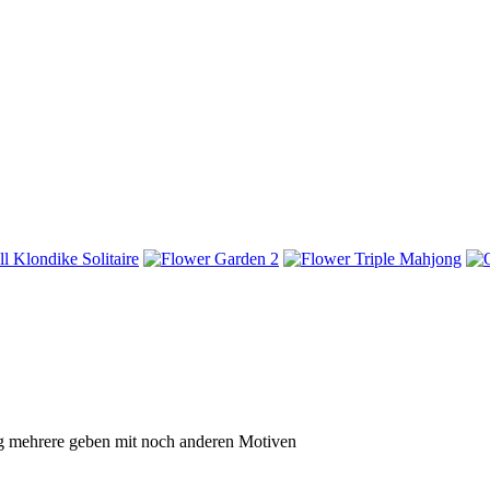
hig mehrere geben mit noch anderen Motiven