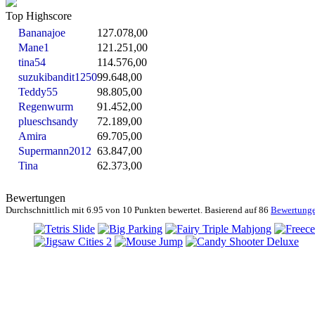
Top Highscore
Bananajoe
127.078,00
Mane1
121.251,00
tina54
114.576,00
suzukibandit1250
99.648,00
Teddy55
98.805,00
Regenwurm
91.452,00
plueschsandy
72.189,00
Amira
69.705,00
Supermann2012
63.847,00
Tina
62.373,00
Bewertungen
Durchschnittlich mit
6.95 von
10 Punkten bewertet. Basierend auf
86
Bewertung