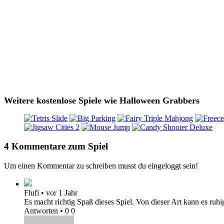
Weitere kostenlose Spiele wie Halloween Grabbers
4 Kommentare zum Spiel
Um einen Kommentar zu schreiben musst du eingeloggt sein!
Flufi
•
vor 1 Jahr
Es macht richtig Spaß dieses Spiel. Von dieser Art kann es ru
Antworten
•
0
0