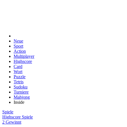
Neue
Sport
Action
Multiplayer
Highscore
Card
Wort
Puzzle
Tetris
Sudoku
Turniere
Mahjong
Inside
Spiele
Highscore Spiele
2 Gewinnt