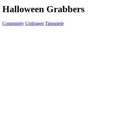
Halloween Grabbers
Community
Umfragen
Tippspiele