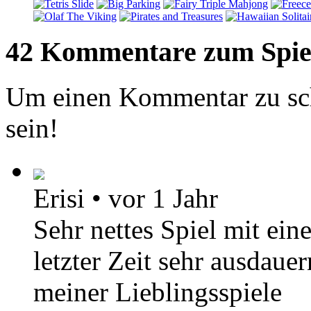
42 Kommentare zum Spie
Um einen Kommentar zu sch
sein!
Erisi
•
vor 1 Jahr
Sehr nettes Spiel mit eine
letzter Zeit sehr ausdaue
meiner Lieblingsspiele