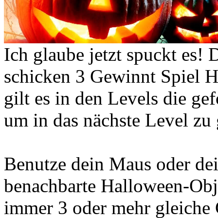
Ich glaube jetzt spuckt es! 
schicken 3 Gewinnt Spiel H
gilt es in den Levels die ge
um in das nächste Level zu
Benutze dein Maus oder dei
benachbarte Halloween-Obje
immer 3 oder mehr gleiche 