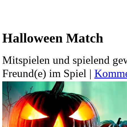
Halloween Match
Mitspielen und spielend g
Freund(e) im Spiel
|
Kommen