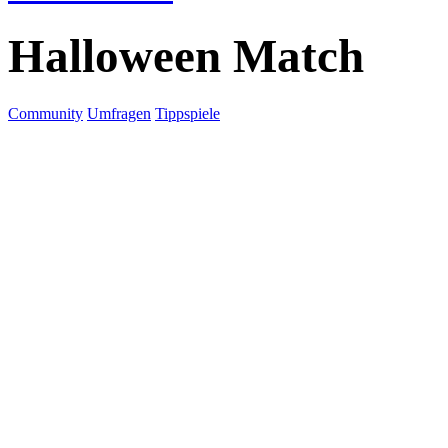
Halloween Match
Community
Umfragen
Tippspiele