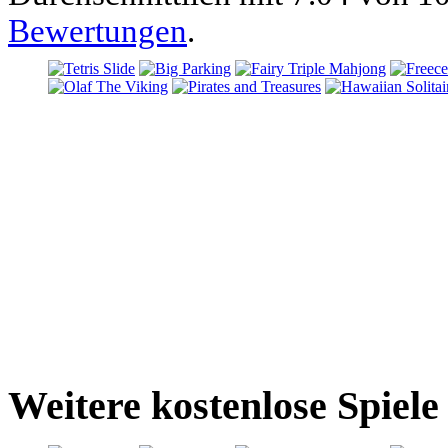
Bewertungen
.
Weitere kostenlose Spiel