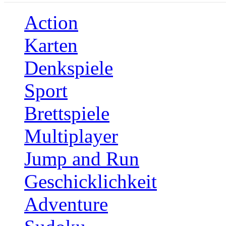
Action
Karten
Denkspiele
Sport
Brettspiele
Multiplayer
Jump and Run
Geschicklichkeit
Adventure