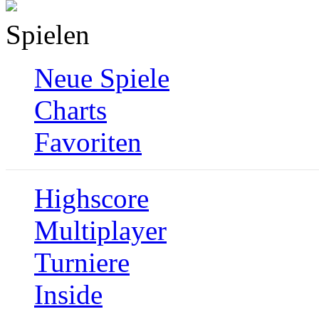
Spielen
Neue Spiele
Charts
Favoriten
Highscore
Multiplayer
Turniere
Inside