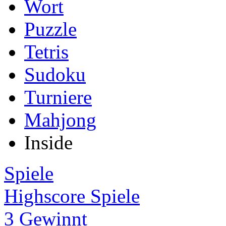
Wort
Puzzle
Tetris
Sudoku
Turniere
Mahjong
Inside
Spiele
Highscore Spiele
3 Gewinnt