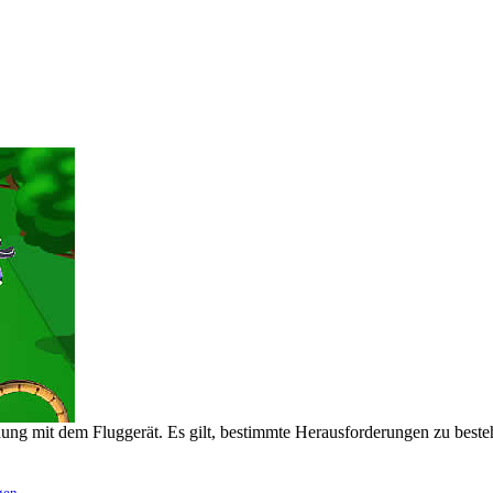
ldung mit dem Fluggerät. Es gilt, bestimmte Herausforderungen zu beste
gen
.