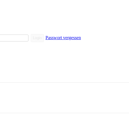
Passwort vergessen
Login