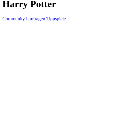
Harry Potter
Community
Umfragen
Tippspiele