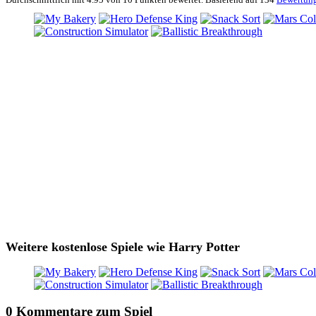
Weitere kostenlose Spiele wie Harry Potter
0 Kommentare zum Spiel