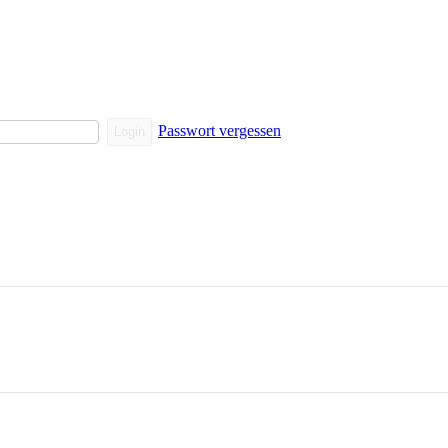
Passwort vergessen
Login