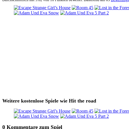
Weitere kostenlose Spiele wie Hit the road
0 Kommentare zum Spiel