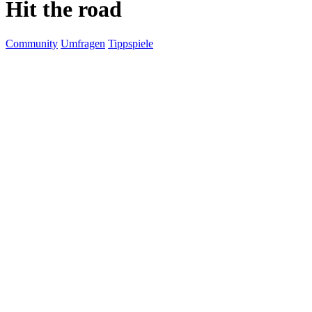
Hit the road
Community
Umfragen
Tippspiele