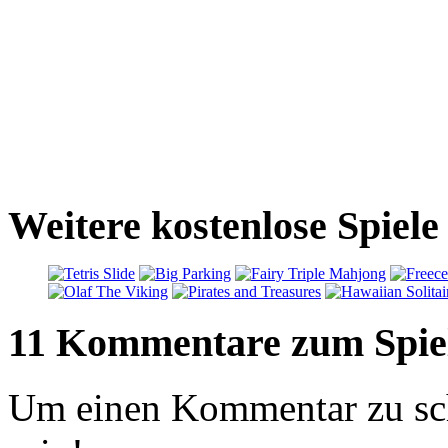
Weitere kostenlose Spiele 
11 Kommentare zum Spie
Um einen Kommentar zu sch