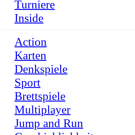
Turniere
Inside
Action
Karten
Denkspiele
Sport
Brettspiele
Multiplayer
Jump and Run