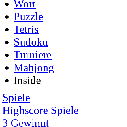
Wort
Puzzle
Tetris
Sudoku
Turniere
Mahjong
Inside
Spiele
Highscore Spiele
3 Gewinnt