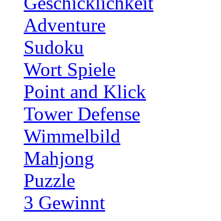
Geschicklichkeit
Adventure
Sudoku
Wort Spiele
Point and Klick
Tower Defense
Wimmelbild
Mahjong
Puzzle
3 Gewinnt