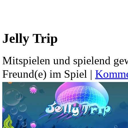
Jelly Trip
Mitspielen und spielend g
Freund(e) im Spiel
|
Kommen