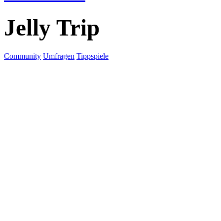
Jelly Trip
Community
Umfragen
Tippspiele