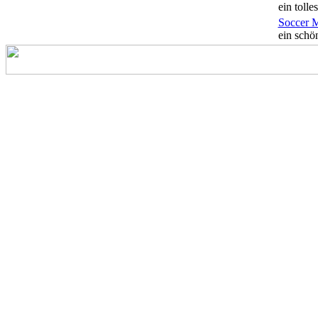
ein tolles
Soccer 
ein schön