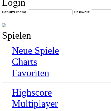
Login
Benutzername
Passwort
Spielen
Neue Spiele
Charts
Favoriten
Highscore
Multiplayer