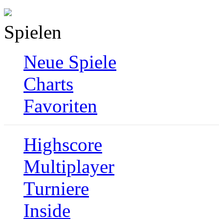
Spielen
Neue Spiele
Charts
Favoriten
Highscore
Multiplayer
Turniere
Inside