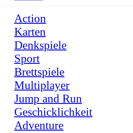
Action
Karten
Denkspiele
Sport
Brettspiele
Multiplayer
Jump and Run
Geschicklichkeit
Adventure