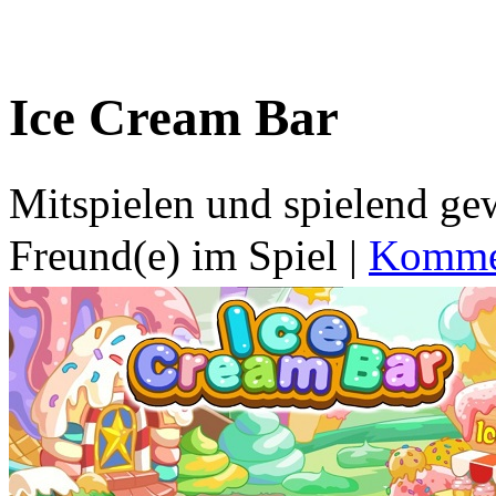
Ice Cream Bar
Mitspielen und spielend g
Freund(e) im Spiel
|
Kommen