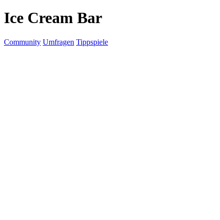
Ice Cream Bar
Community
Umfragen
Tippspiele