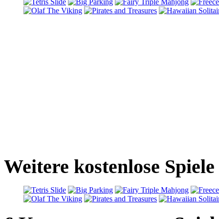
Weitere kostenlose Spiel