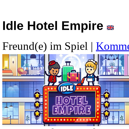
Idle Hotel Empire
Freund(e) im Spiel
|
Kommen