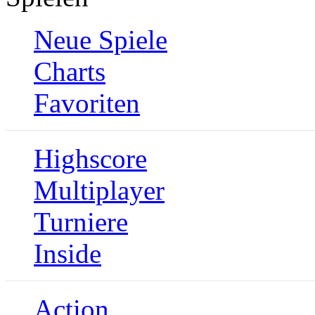
Neue Spiele
Charts
Favoriten
Highscore
Multiplayer
Turniere
Inside
Action