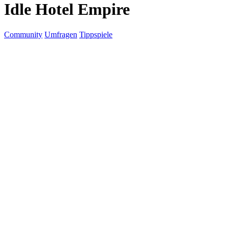
Idle Hotel Empire
Community
Umfragen
Tippspiele