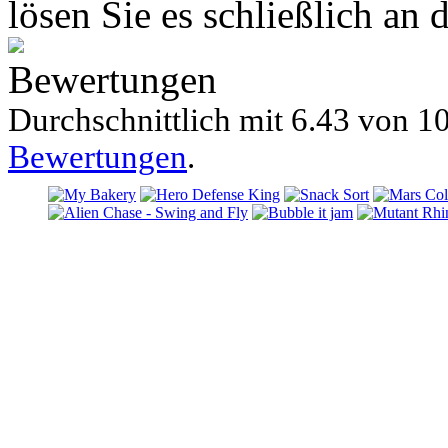
lösen Sie es schließlich an 
Bewertungen
Durchschnittlich mit
6.43 von
10
Bewertungen
.