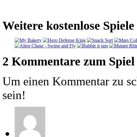
Weitere kostenlose Spiele
2 Kommentare zum Spiel
Um einen Kommentar zu sch
sein!