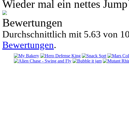
Wieder mal ein nettes Jum
Bewertungen
Durchschnittlich mit
5.63 von
10
Bewertungen
.