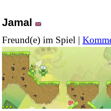
Jamal
Freund(e) im Spiel
|
Kommen