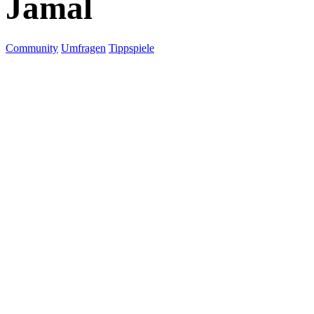
Jamal
Community
Umfragen
Tippspiele