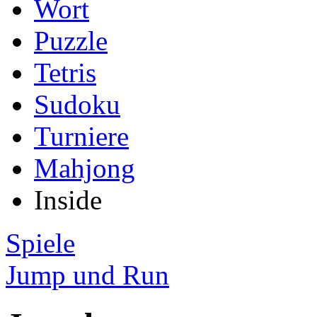
Wort
Puzzle
Tetris
Sudoku
Turniere
Mahjong
Inside
Spiele
Jump und Run