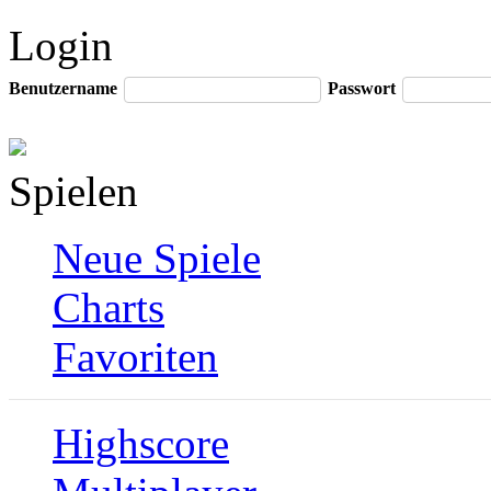
Login
Benutzername
Passwort
Spielen
Neue Spiele
Charts
Favoriten
Highscore