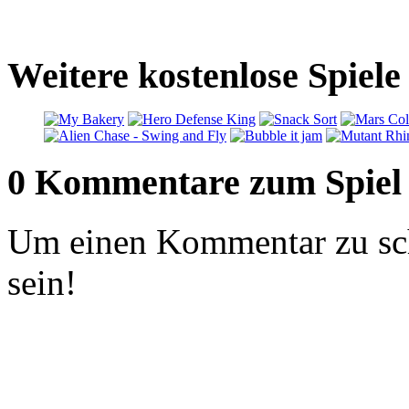
Weitere kostenlose Spiele
0 Kommentare zum Spiel
Um einen Kommentar zu sch
sein!