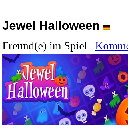
Jewel Halloween
Freund(e) im Spiel
|
Kommen