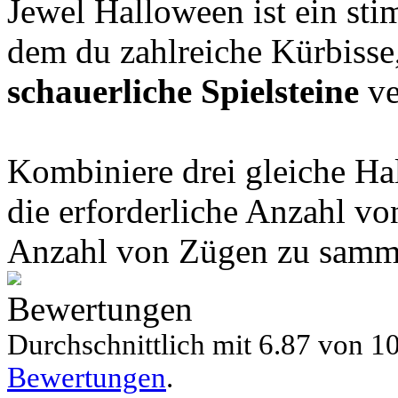
Jewel Halloween ist ein st
dem du zahlreiche Kürbisse
schauerliche Spielsteine
ve
Kombiniere drei gleiche H
die erforderliche Anzahl v
Anzahl von Zügen zu samm
Bewertungen
Durchschnittlich mit
6.87 von
10
Bewertungen
.