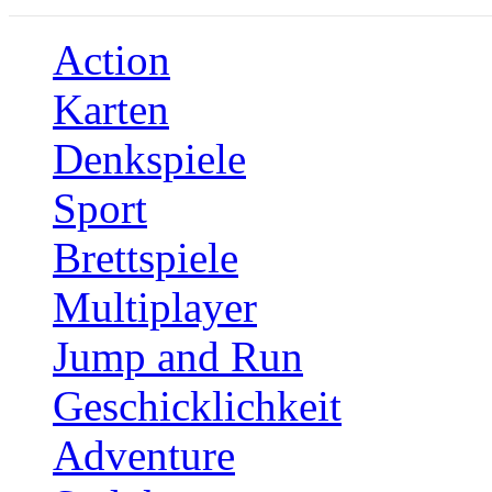
Action
Karten
Denkspiele
Sport
Brettspiele
Multiplayer
Jump and Run
Geschicklichkeit
Adventure