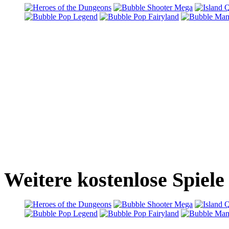
Weitere kostenlose Spiel