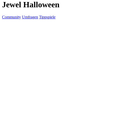
Jewel Halloween
Community
Umfragen
Tippspiele