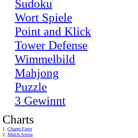
Sudoku
Wort Spiele
Point and Klick
Tower Defense
Wimmelbild
Mahjong
Puzzle
3 Gewinnt
Charts
1.
Charm Farm
2.
Match Arena