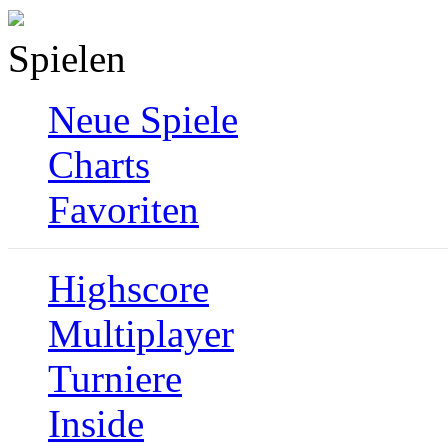
Spielen
Neue Spiele
Charts
Favoriten
Highscore
Multiplayer
Turniere
Inside