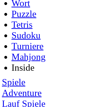
Wort
Puzzle
Tetris
Sudoku
Turniere
Mahjong
Inside
Spiele
Adventure
Lauf Spiele