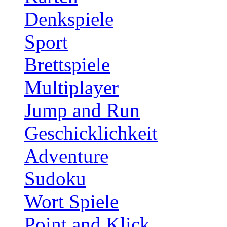
Denkspiele
Sport
Brettspiele
Multiplayer
Jump and Run
Geschicklichkeit
Adventure
Sudoku
Wort Spiele
Point and Klick