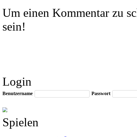
Um einen Kommentar zu sch
sein!
Login
Benutzername
Passwort
Spielen