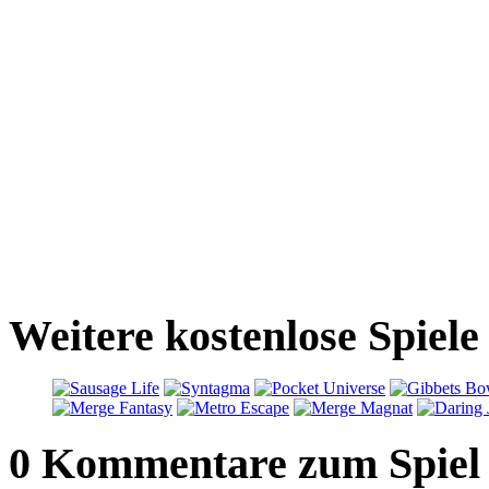
Weitere kostenlose Spiel
0 Kommentare zum Spiel