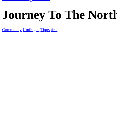
Journey To The Nort
Community
Umfragen
Tippspiele