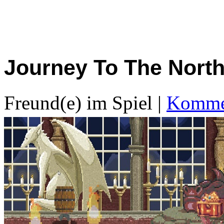
Journey To The Nort
Freund(e) im Spiel
|
Kommen