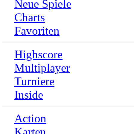
Neue Spiele
Charts
Favoriten
Highscore
Multiplayer
Turniere
Inside
Action
Karten