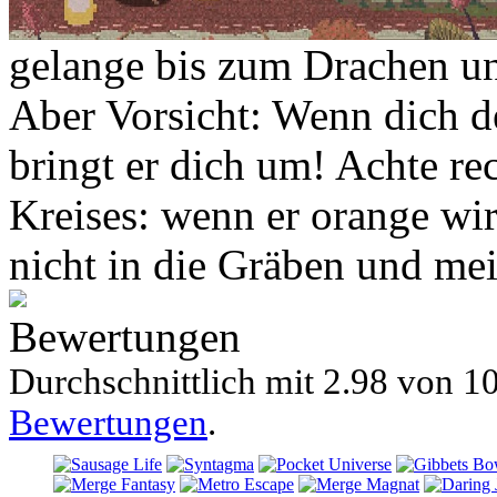
gelange bis zum Drachen u
Aber Vorsicht: Wenn dich d
bringt er dich um! Achte re
Kreises: wenn er orange wird
nicht in die Gräben und meid
Bewertungen
Durchschnittlich mit
2.98 von
10
Bewertungen
.