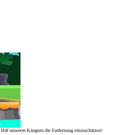
! Hilf unserem Känguru die Entfernung einzuschätzen!