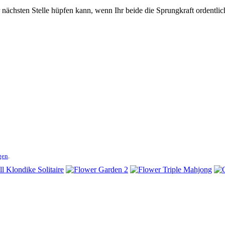
 nächsten Stelle hüpfen kann, wenn Ihr beide die Sprungkraft ordentlic
gen
.