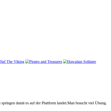
 springen damit es auf der Plattform landet.Man braucht viel Übung.