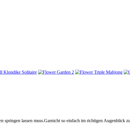
en springen lassen muss.Garnicht so einfach im richtigen Augenblick zu