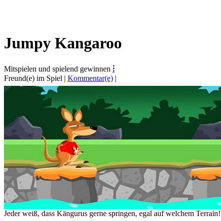
Jumpy Kangaroo
Mitspielen und spielend gewinnen
⁝
Freund(e) im Spiel
|
Kommentar(e)
|
Jeder weiß, dass Kängurus gerne springen, egal auf welchem Terrain