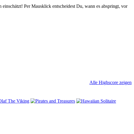
h einschätzt! Per Mausklick entscheidest Du, wann es abspringt, vor
Alle Highscore zeigen