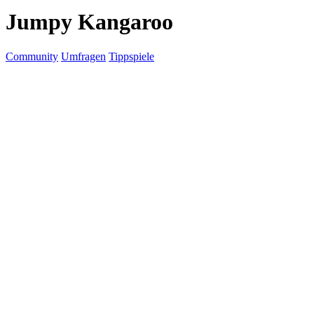
Jumpy Kangaroo
Community
Umfragen
Tippspiele