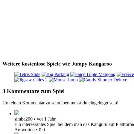
Weitere kostenlose Spiele wie Jumpy Kangaroo
3 Kommentare zum Spiel
Um einen Kommentar zu schreiben musst du eingeloggt sein!
simba200
•
vor 1 Jahr
Ein interessantes Spiel bei dem man das Känguru auf Plattform
Antworten
•
0
0