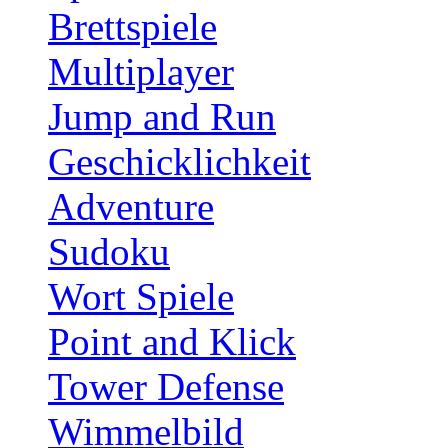
Brettspiele
Multiplayer
Jump and Run
Geschicklichkeit
Adventure
Sudoku
Wort Spiele
Point and Klick
Tower Defense
Wimmelbild