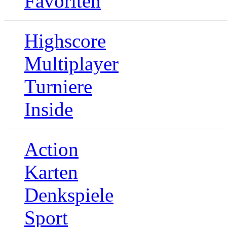
Favoriten
Highscore
Multiplayer
Turniere
Inside
Action
Karten
Denkspiele
Sport