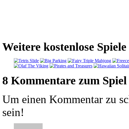
Weitere kostenlose Spiele
8 Kommentare zum Spiel
Um einen Kommentar zu sch
sein!