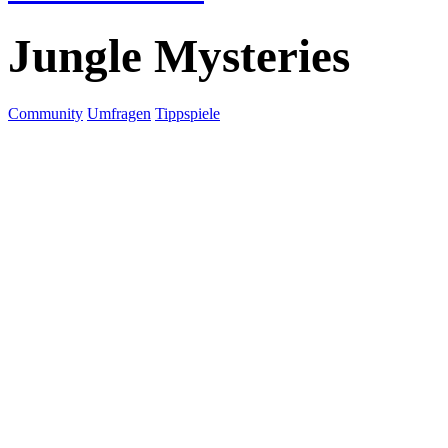
Jungle Mysteries
Community
Umfragen
Tippspiele