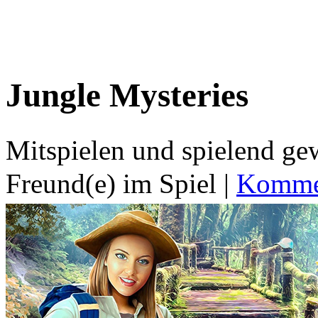
Jungle Mysteries
Mitspielen und spielend g
Freund(e) im Spiel
|
Kommen