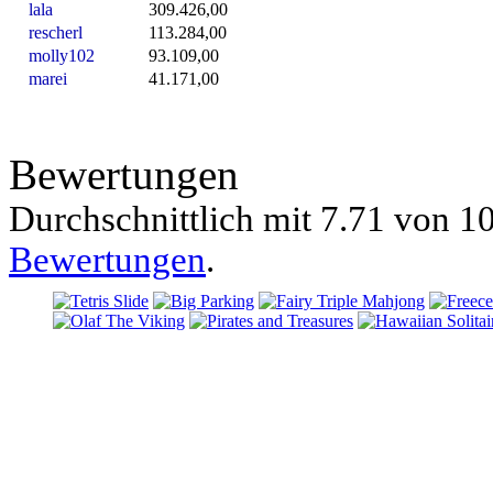
lala
309.426,00
rescherl
113.284,00
molly102
93.109,00
marei
41.171,00
Bewertungen
Durchschnittlich mit
7.71 von
10
Bewertungen
.