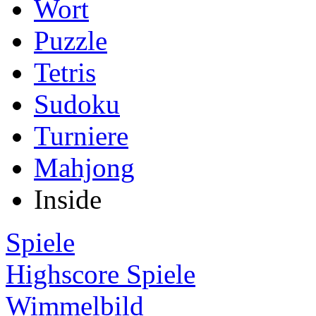
Wort
Puzzle
Tetris
Sudoku
Turniere
Mahjong
Inside
Spiele
Highscore Spiele
Wimmelbild