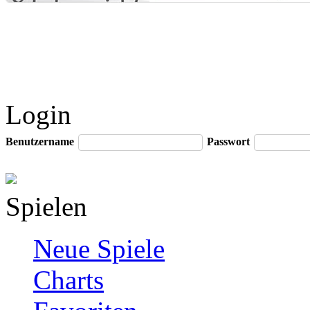
Login
Benutzername
Passwort
Spielen
Neue Spiele
Charts