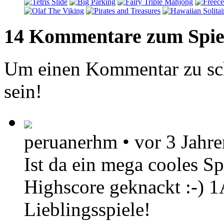
14 Kommentare zum Spie
Um einen Kommentar zu sch
sein!
peruanerhm
•
vor 3 Jahre
Ist da ein mega cooles Sp
Highscore geknackt :-) 1
Lieblingsspiele!