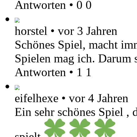
Antworten
•
0
0
horstel
•
vor 3 Jahren
Schönes Spiel, macht im
Spielen mag ich. Darum sp
Antworten
•
1
1
eifelhexe
•
vor 4 Jahren
Ein sehr schönes Spiel ,
spielt