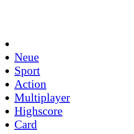
Neue
Sport
Action
Multiplayer
Highscore
Card