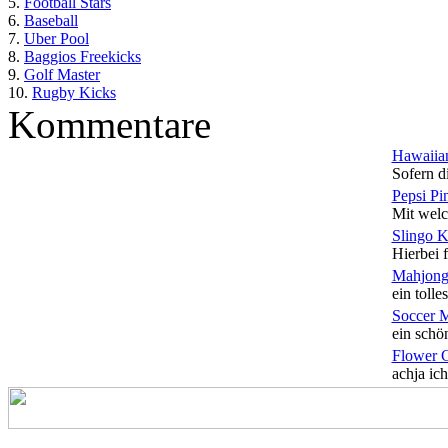
5.
Football Stars
6.
Baseball
7.
Uber Pool
8.
Baggios Freekicks
9.
Golf Master
10.
Rugby Kicks
Kommentare
Hawaiian
Sofern di
Pepsi Pi
Mit welc
Slingo 
Hierbei f
Mahjong
ein tolles
Soccer 
ein schön
Flower 
achja ich