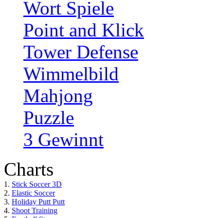
Wort Spiele
Point and Klick
Tower Defense
Wimmelbild
Mahjong
Puzzle
3 Gewinnt
Charts
1.
Stick Soccer 3D
2.
Elastic Soccer
3.
Holiday Putt Putt
4.
Shoot Training