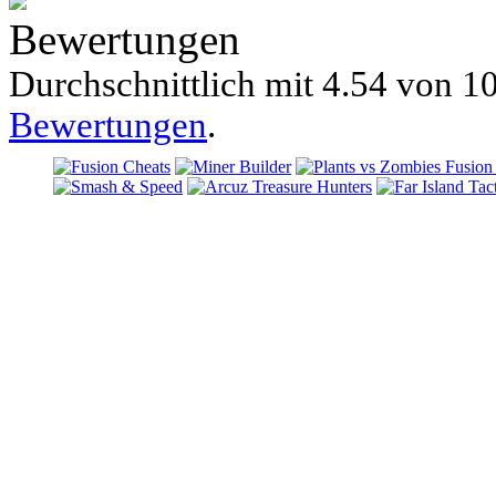
Bewertungen
Durchschnittlich mit
4.54 von
10
Bewertungen
.