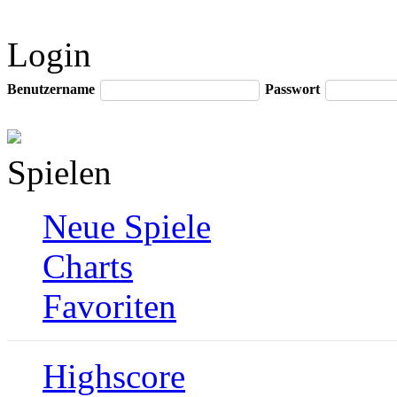
Login
Benutzername
Passwort
Spielen
Neue Spiele
Charts
Favoriten
Highscore