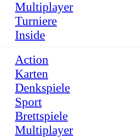
Multiplayer
Turniere
Inside
Action
Karten
Denkspiele
Sport
Brettspiele
Multiplayer