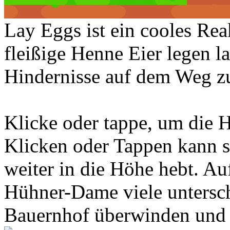
Lay Eggs ist ein cooles Rea
fleißige Henne Eier legen la
Hindernisse auf dem Weg z
Klicke oder tappe, um die H
Klicken oder Tappen kann si
weiter in die Höhe hebt. Au
Hühner-Dame viele untersc
Bauernhof überwinden und s