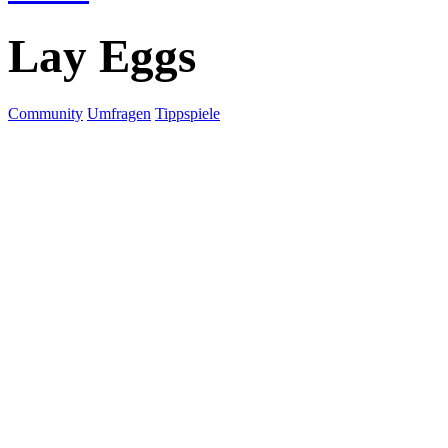
Lay Eggs
Community
Umfragen
Tippspiele