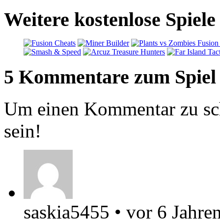
Weitere kostenlose Spiel
5 Kommentare zum Spiel
Um einen Kommentar zu sch
sein!
saskia5455
•
vor 6 Jahre