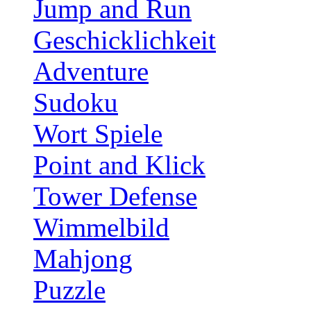
Jump and Run
Geschicklichkeit
Adventure
Sudoku
Wort Spiele
Point and Klick
Tower Defense
Wimmelbild
Mahjong
Puzzle