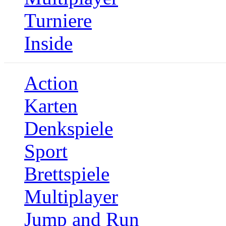
Turniere
Inside
Action
Karten
Denkspiele
Sport
Brettspiele
Multiplayer
Jump and Run