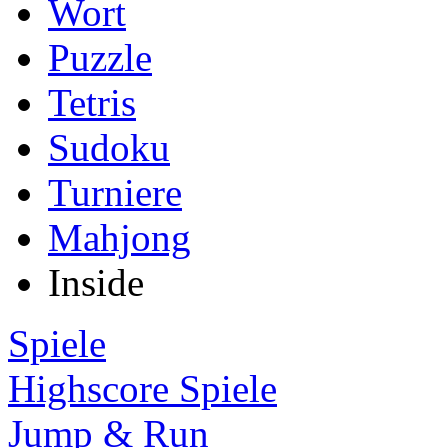
Wort
Puzzle
Tetris
Sudoku
Turniere
Mahjong
Inside
Spiele
Highscore Spiele
Jump & Run