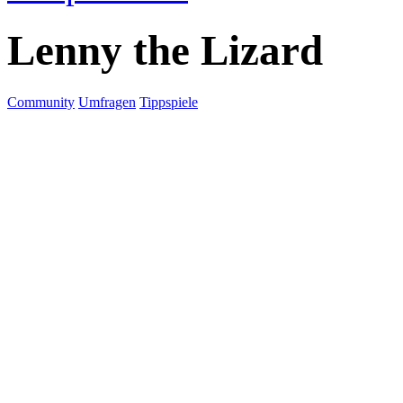
Lenny the Lizard
Community
Umfragen
Tippspiele