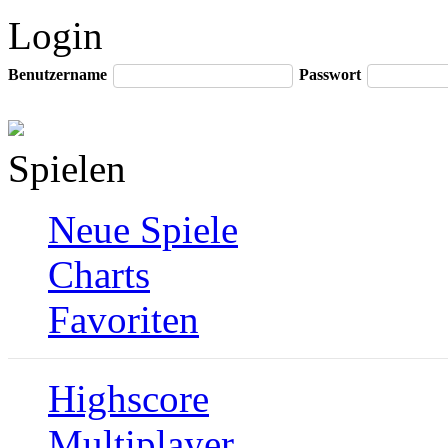
Login
Benutzername
Passwort
Spielen
Neue Spiele
Charts
Favoriten
Highscore
Multiplayer