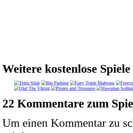
Weitere kostenlose Spiele
22 Kommentare zum Spie
Um einen Kommentar zu sch