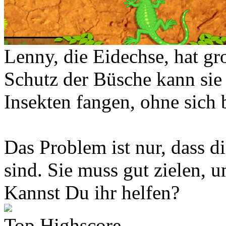
Lenny, die Eidechse, hat 
Schutz der Büsche kann sie
Insekten fangen, ohne sich
Das Problem ist nur, dass d
sind. Sie muss gut zielen, 
Kannst Du ihr helfen?
Top Highscore