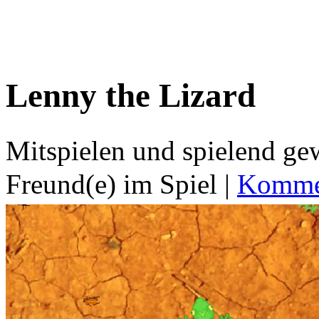
Lenny the Lizard
Mitspielen und spielend g
Freund(e) im Spiel
|
Kommen