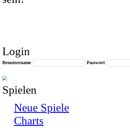
Login
Benutzername
Passwort
Spielen
Neue Spiele
Charts