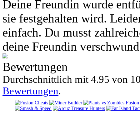
Deine Freundin wurde entfü
sie festgehalten wird. Leide
einfach. Du musst zahlreich
deine Freundin verschwund
Bewertungen
Durchschnittlich mit
4.95 von
10
Bewertungen
.