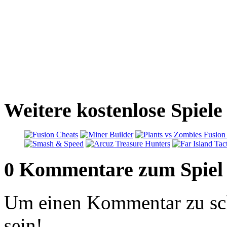
Weitere kostenlose Spiele
0 Kommentare zum Spiel
Um einen Kommentar zu sch
sein!