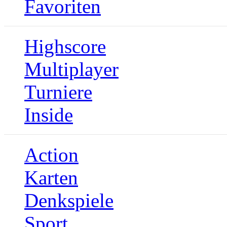
Favoriten
Highscore
Multiplayer
Turniere
Inside
Action
Karten
Denkspiele
Sport