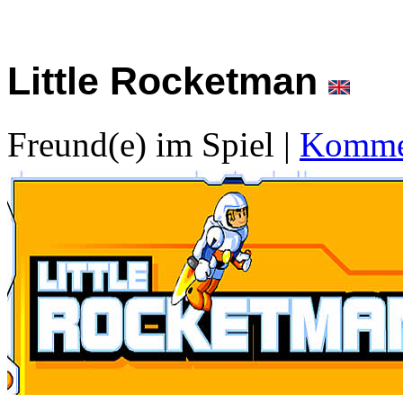
Little Rocketman
Freund(e) im Spiel
|
Kommen