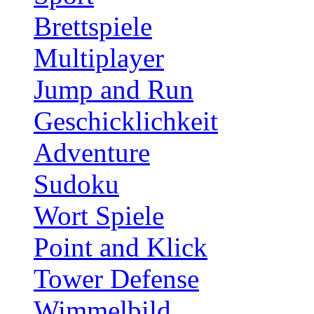
Brettspiele
Multiplayer
Jump and Run
Geschicklichkeit
Adventure
Sudoku
Wort Spiele
Point and Klick
Tower Defense
Wimmelbild