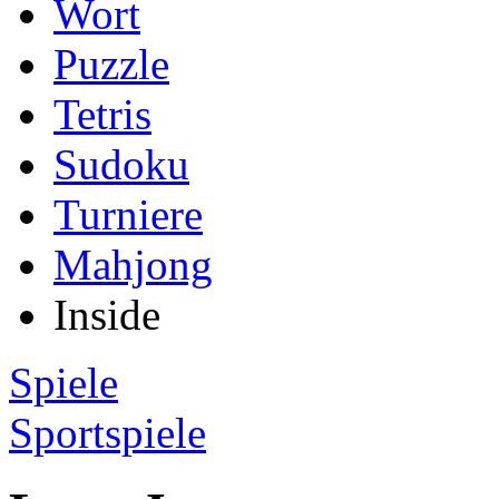
Wort
Puzzle
Tetris
Sudoku
Turniere
Mahjong
Inside
Spiele
Sportspiele