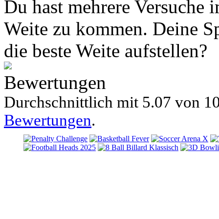
Du hast mehrere Versuche i
Weite zu kommen. Deine Sp
die beste Weite aufstellen?
Bewertungen
Durchschnittlich mit
5.07 von
10
Bewertungen
.