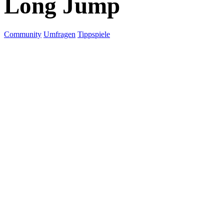
Long Jump
Community
Umfragen
Tippspiele