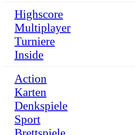
Highscore
Multiplayer
Turniere
Inside
Action
Karten
Denkspiele
Sport
Brettspiele