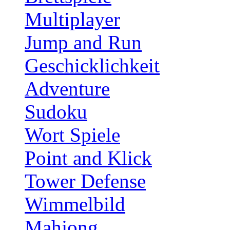
Multiplayer
Jump and Run
Geschicklichkeit
Adventure
Sudoku
Wort Spiele
Point and Klick
Tower Defense
Wimmelbild
Mahjong