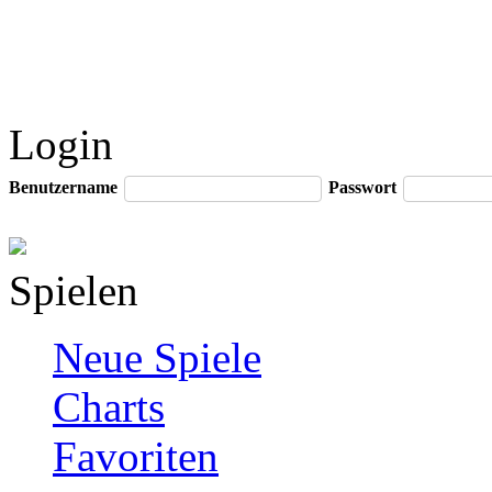
Login
Benutzername
Passwort
Spielen
Neue Spiele
Charts
Favoriten