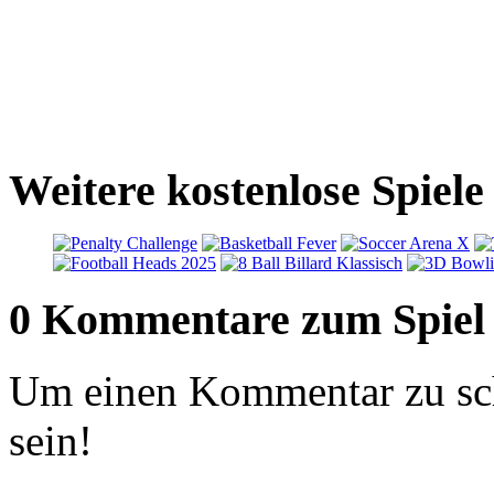
Weitere kostenlose Spiel
0 Kommentare zum Spiel
Um einen Kommentar zu sch
sein!