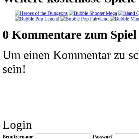
0 Kommentare zum Spiel
Um einen Kommentar zu sch
sein!
Login
Benutzername
Passwort