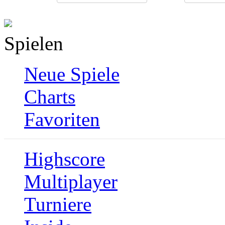
Spielen
Neue Spiele
Charts
Favoriten
Highscore
Multiplayer
Turniere