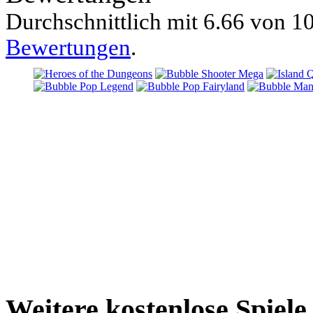
Durchschnittlich mit
6.66 von
10
Bewertungen
.
Weitere kostenlose Spiele