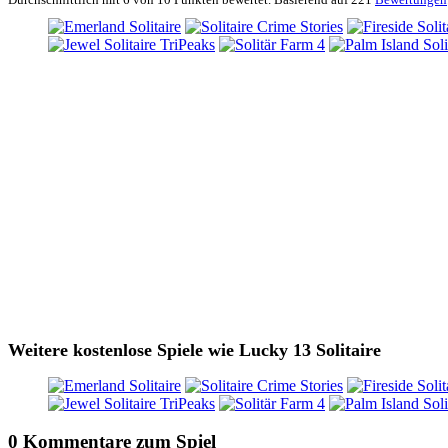
Weitere kostenlose Spiele wie Lucky 13 Solitaire
0 Kommentare zum Spiel