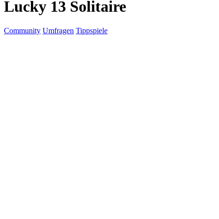
Lucky 13 Solitaire
Community
Umfragen
Tippspiele