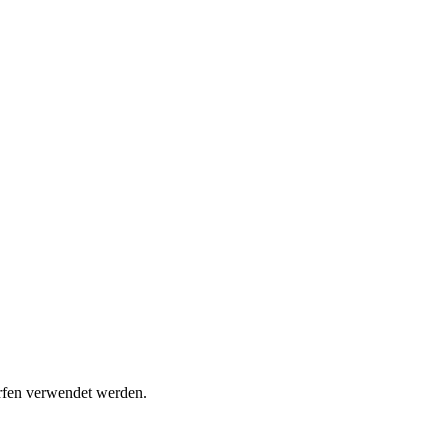
ürfen verwendet werden.