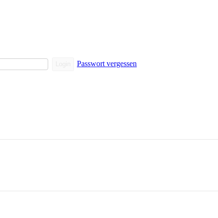
Passwort vergessen
Login