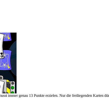
usst immer genau 13 Punkte erzielen. Nur die freiliegenden Karten d
.