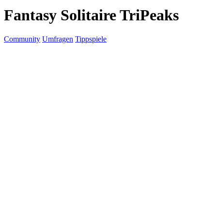
Fantasy Solitaire TriPeaks
Community
Umfragen
Tippspiele