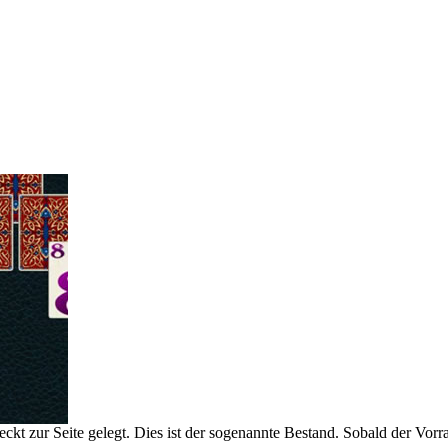
eckt zur Seite gelegt. Dies ist der sogenannte Bestand. Sobald der Vor