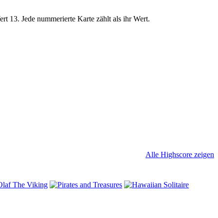
t 13. Jede nummerierte Karte zählt als ihr Wert.
Alle Highscore zeigen