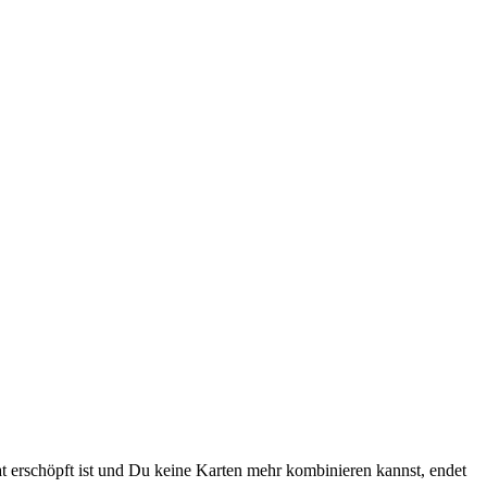
rat erschöpft ist und Du keine Karten mehr kombinieren kannst, endet