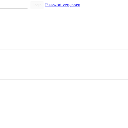
Passwort vergessen
Login