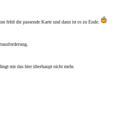
ann fehlt die passende Karte und dann ist es zu Ende.
errausforderung.
ngt mir das hier überhaupt nicht mehr.