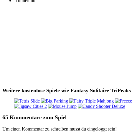
Tunneluhu
Weitere kostenlose Spiele wie Fantasy Solitaire TriPeaks
65 Kommentare zum Spiel
Um einen Kommentar zu schreiben musst du eingeloggt sein!