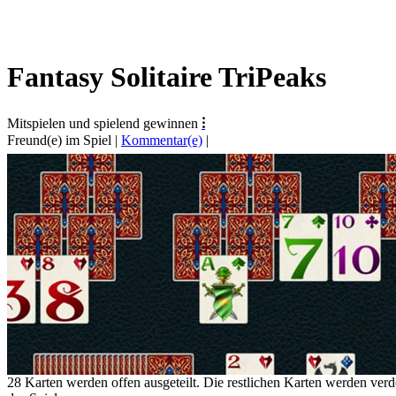
Fantasy Solitaire TriPeaks
Mitspielen und spielend gewinnen
⁝
Freund(e) im Spiel
|
Kommentar(e)
|
28 Karten werden offen ausgeteilt. Die restlichen Karten werden verd