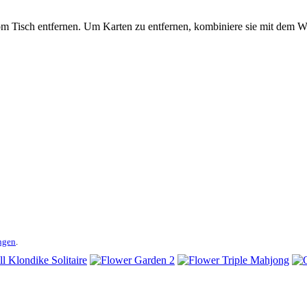
m Tisch entfernen. Um Karten zu entfernen, kombiniere sie mit dem Wer
ngen
.