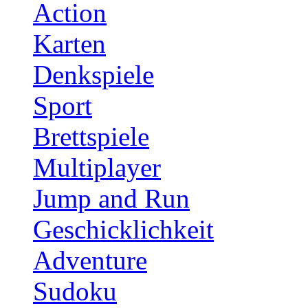
Action
Karten
Denkspiele
Sport
Brettspiele
Multiplayer
Jump and Run
Geschicklichkeit
Adventure
Sudoku