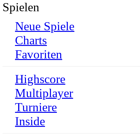
Spielen
Neue Spiele
Charts
Favoriten
Highscore
Multiplayer
Turniere
Inside