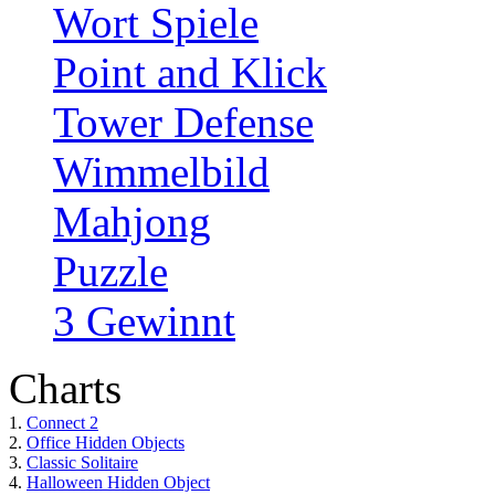
Wort Spiele
Point and Klick
Tower Defense
Wimmelbild
Mahjong
Puzzle
3 Gewinnt
Charts
1.
Connect 2
2.
Office Hidden Objects
3.
Classic Solitaire
4.
Halloween Hidden Object