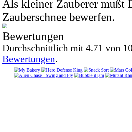
Als kleiner Zauberer mußt 
Zauberschnee bewerfen.
Bewertungen
Durchschnittlich mit
4.71 von
10
Bewertungen
.