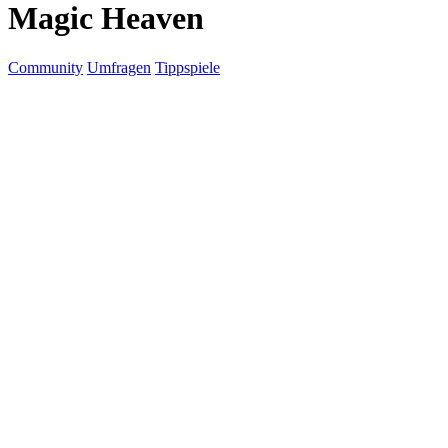
Magic Heaven
Community
Umfragen
Tippspiele