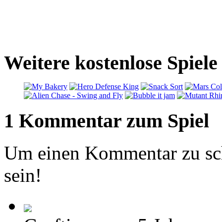
Weitere kostenlose Spiel
1 Kommentar zum Spiel
Um einen Kommentar zu sch
sein!