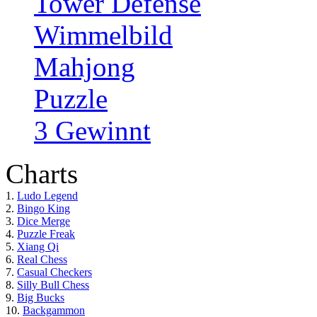
Tower Defense
Wimmelbild
Mahjong
Puzzle
3 Gewinnt
Charts
1.
Ludo Legend
2.
Bingo King
3.
Dice Merge
4.
Puzzle Freak
5.
Xiang Qi
6.
Real Chess
7.
Casual Checkers
8.
Silly Bull Chess
9.
Big Bucks
10.
Backgammon