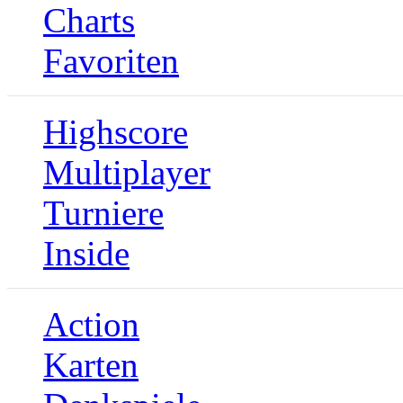
Charts
Favoriten
Highscore
Multiplayer
Turniere
Inside
Action
Karten