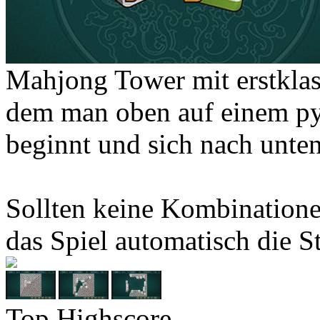
Mahjong Tower mit erstklass
dem man oben auf einem p
beginnt und sich nach unten
Sollten keine Kombinatione
das Spiel automatisch die S
Top Highscore