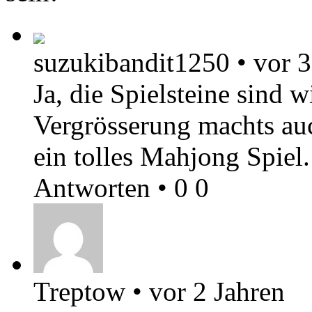
suzukibandit1250
•
vor 
Ja, die Spielsteine sind w
Vergrösserung machts auch
ein tolles Mahjong Spiel.
Antworten
•
0
0
Treptow
•
vor 2 Jahren