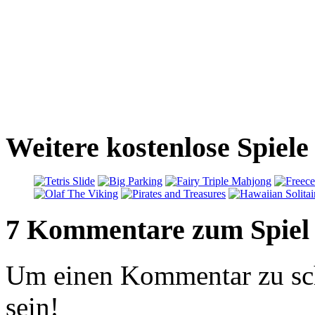
Weitere kostenlose Spiel
7 Kommentare zum Spiel
Um einen Kommentar zu sch
sein!