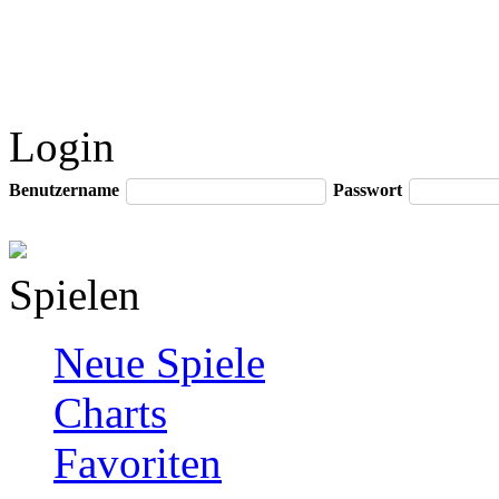
Login
Benutzername
Passwort
Spielen
Neue Spiele
Charts
Favoriten