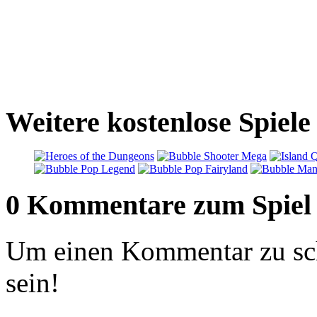
Weitere kostenlose Spiele
0 Kommentare zum Spiel
Um einen Kommentar zu sch
sein!