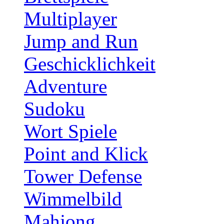
Multiplayer
Jump and Run
Geschicklichkeit
Adventure
Sudoku
Wort Spiele
Point and Klick
Tower Defense
Wimmelbild
Mahjong