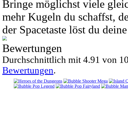
Bringe möglichst viele glei
mehr Kugeln du schaffst, d
der Spacetaste löst du deine
Bewertungen
Durchschnittlich mit
4.91 von
10
Bewertungen
.