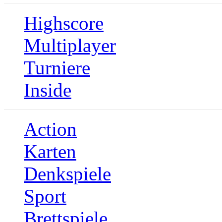
Highscore
Multiplayer
Turniere
Inside
Action
Karten
Denkspiele
Sport
Brettspiele