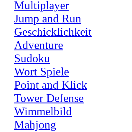
Multiplayer
Jump and Run
Geschicklichkeit
Adventure
Sudoku
Wort Spiele
Point and Klick
Tower Defense
Wimmelbild
Mahjong