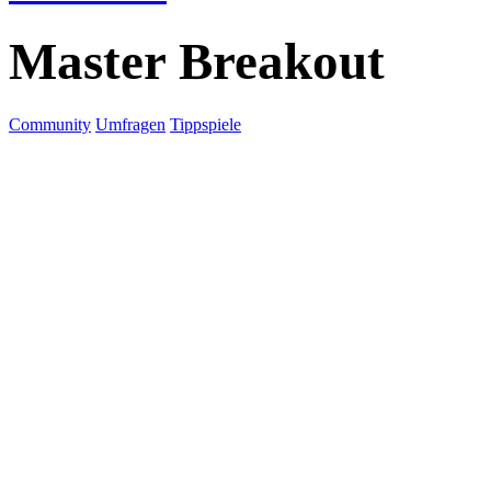
Master Breakout
Community
Umfragen
Tippspiele