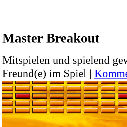
Master Breakout
Mitspielen und spielend g
Freund(e) im Spiel
|
Kommen