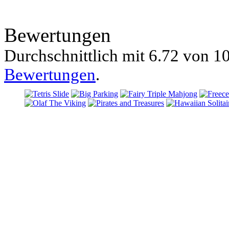
Bewertungen
Durchschnittlich mit
6.72 von
10
Bewertungen
.