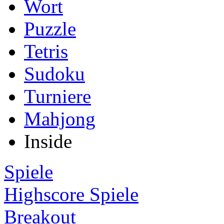
Wort
Puzzle
Tetris
Sudoku
Turniere
Mahjong
Inside
Spiele
Highscore Spiele
Breakout