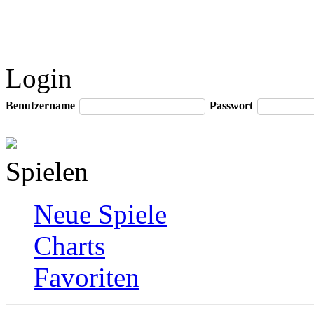
Login
Benutzername
Passwort
Spielen
Neue Spiele
Charts
Favoriten