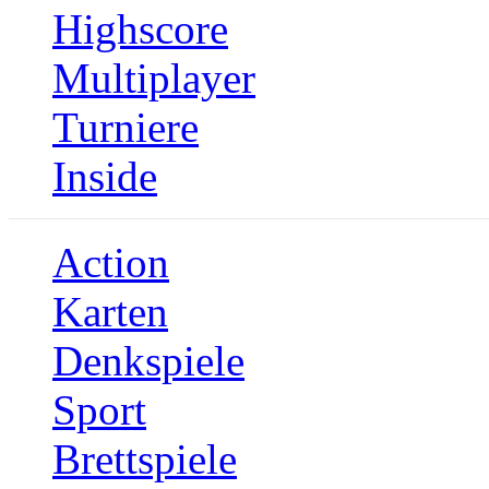
Highscore
Multiplayer
Turniere
Inside
Action
Karten
Denkspiele
Sport
Brettspiele