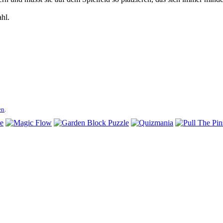
hl.
en
.