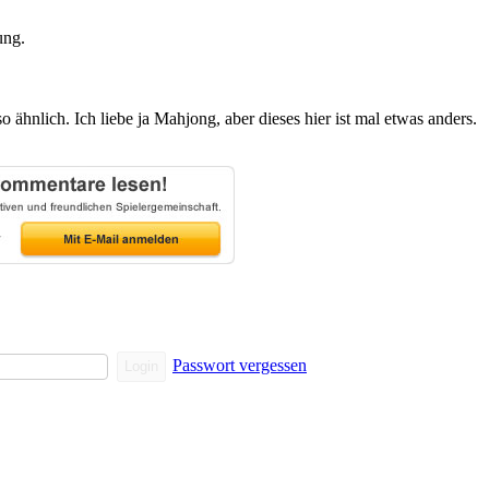
ung.
 ähnlich. Ich liebe ja Mahjong, aber dieses hier ist mal etwas anders.
Passwort vergessen
Login