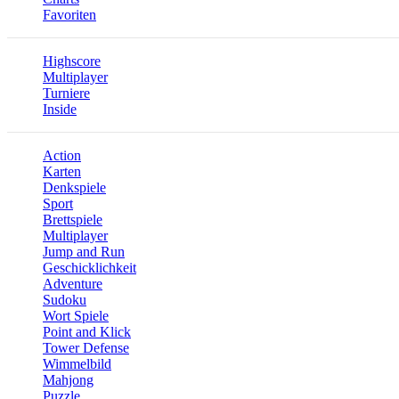
Favoriten
Highscore
Multiplayer
Turniere
Inside
Action
Karten
Denkspiele
Sport
Brettspiele
Multiplayer
Jump and Run
Geschicklichkeit
Adventure
Sudoku
Wort Spiele
Point and Klick
Tower Defense
Wimmelbild
Mahjong
Puzzle