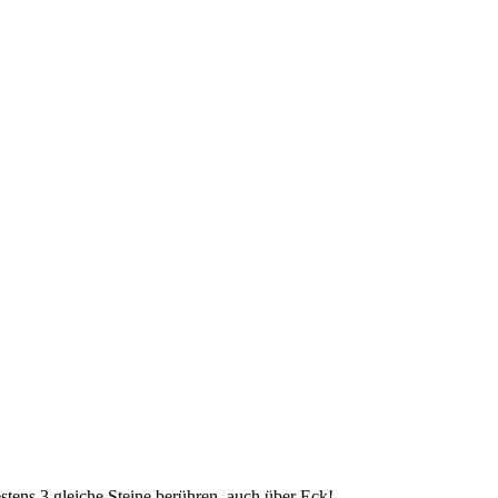
tens 3 gleiche Steine berühren, auch über Eck!