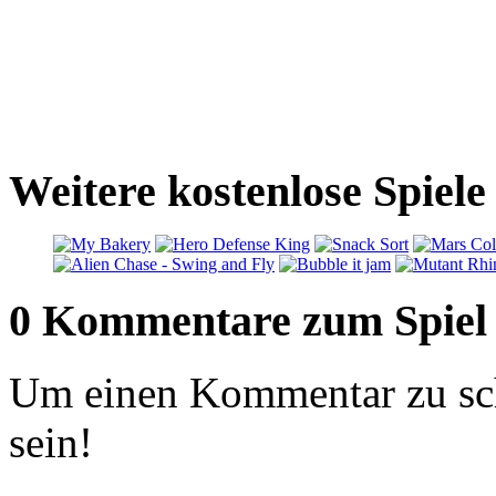
Weitere kostenlose Spiel
0 Kommentare zum Spiel
Um einen Kommentar zu sch
sein!