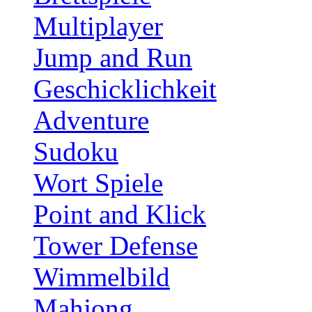
Multiplayer
Jump and Run
Geschicklichkeit
Adventure
Sudoku
Wort Spiele
Point and Klick
Tower Defense
Wimmelbild
Mahjong