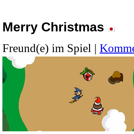
Merry Christmas
Freund(e) im Spiel
|
Kommen