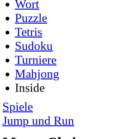
Wort
Puzzle
Tetris
Sudoku
Turniere
Mahjong
Inside
Spiele
Jump und Run