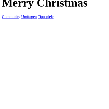
Merry Christmas
Community
Umfragen
Tippspiele