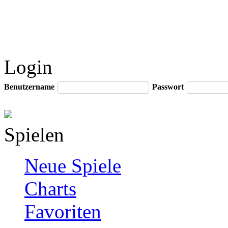
Login
Benutzername
Passwort
Spielen
Neue Spiele
Charts
Favoriten