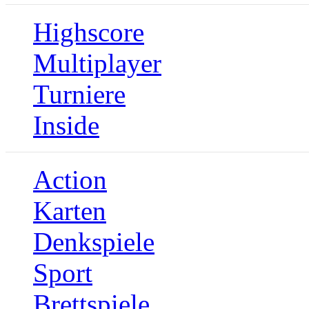
Highscore
Multiplayer
Turniere
Inside
Action
Karten
Denkspiele
Sport
Brettspiele