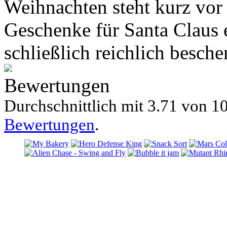
Weihnachten steht kurz vor
Geschenke für Santa Claus 
schließlich reichlich besch
Bewertungen
Durchschnittlich mit
3.71 von
10
Bewertungen
.