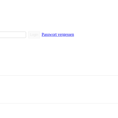
Passwort vergessen
Login