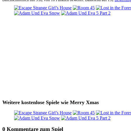
Weitere kostenlose Spiele wie Merry Xmas
0 Kommentare zum Spiel