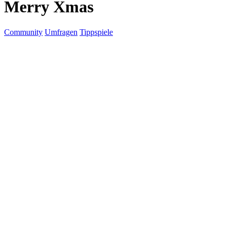
Merry Xmas
Community
Umfragen
Tippspiele