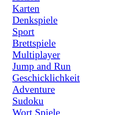
Karten
Denkspiele
Sport
Brettspiele
Multiplayer
Jump and Run
Geschicklichkeit
Adventure
Sudoku
Wort Spiele