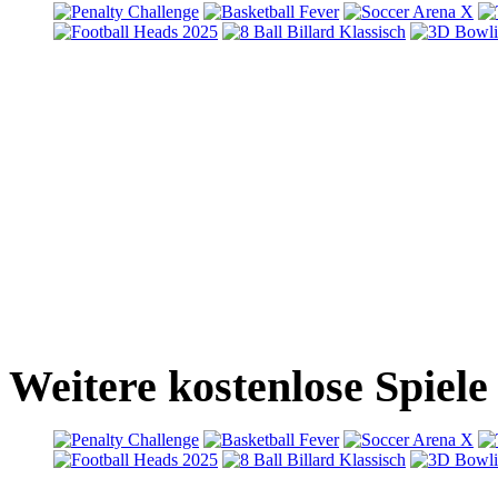
Weitere kostenlose Spiel