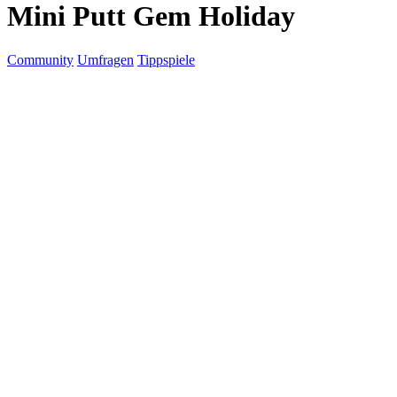
Mini Putt Gem Holiday
Community
Umfragen
Tippspiele