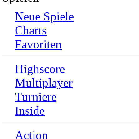
Neue Spiele
Charts
Favoriten
Highscore
Multiplayer
Turniere
Inside
Action