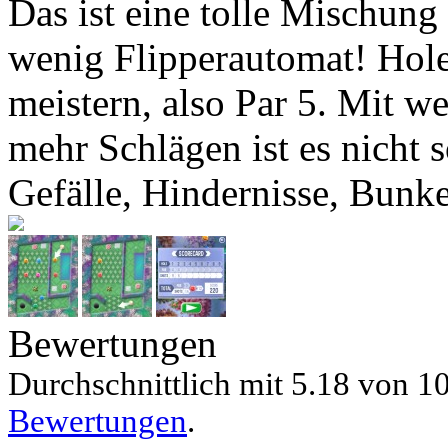
Das ist eine tolle Mischung
wenig Flipperautomat! Hole 
meistern, also Par 5. Mit w
mehr Schlägen ist es nicht s
Gefälle, Hindernisse, Bunke
Bewertungen
Durchschnittlich mit
5.18 von
10
Bewertungen
.