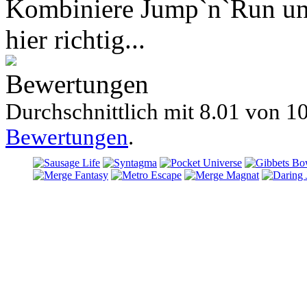
Kombiniere Jump`n`Run und
hier richtig...
Bewertungen
Durchschnittlich mit
8.01 von
10
Bewertungen
.