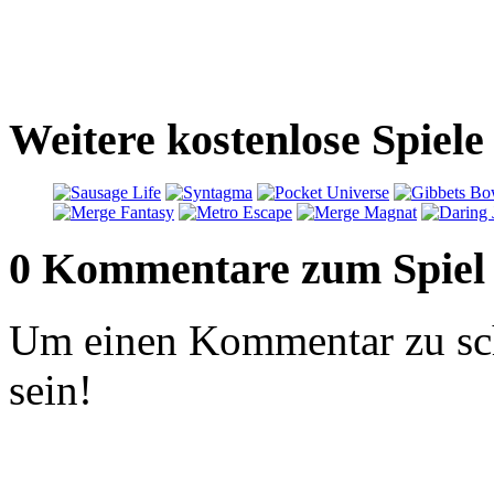
Weitere kostenlose Spiel
0 Kommentare zum Spiel
Um einen Kommentar zu sch
sein!