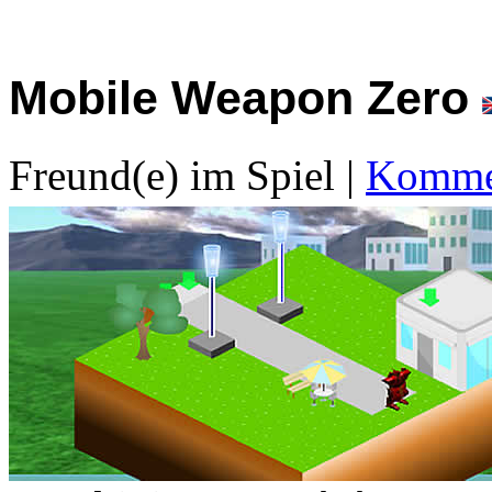
Mobile Weapon Zero
Freund(e) im Spiel
|
Kommen