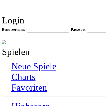
Login
Benutzername
Passwort
Spielen
Neue Spiele
Charts
Favoriten