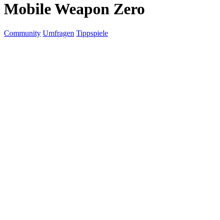
Mobile Weapon Zero
Community
Umfragen
Tippspiele