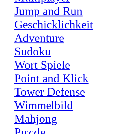
Jump and Run
Geschicklichkeit
Adventure
Sudoku
Wort Spiele
Point and Klick
Tower Defense
Wimmelbild
Mahjong
Puzzle