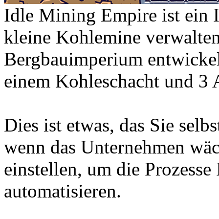
Idle Mining Empire ist ein 
kleine Kohlemine verwalten
Bergbauimperium entwickel
einem Kohleschacht und 3 A
Dies ist etwas, das Sie selb
wenn das Unternehmen wäc
einstellen, um die Prozesse 
automatisieren.