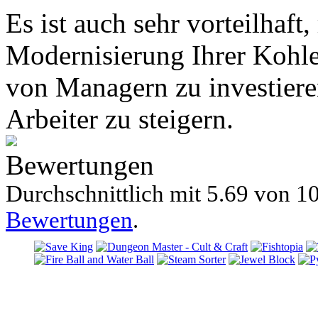
Es ist auch sehr vorteilhaft
Modernisierung Ihrer Kohle
von Managern zu investieren
Arbeiter zu steigern.
Bewertungen
Durchschnittlich mit
5.69 von
10
Bewertungen
.