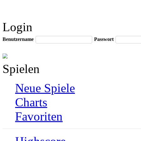
Login
Benutzername
Passwort
Spielen
Neue Spiele
Charts
Favoriten