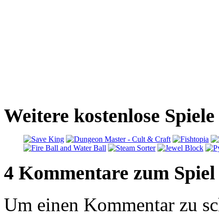
Weitere kostenlose Spiel
4 Kommentare zum Spiel
Um einen Kommentar zu sch