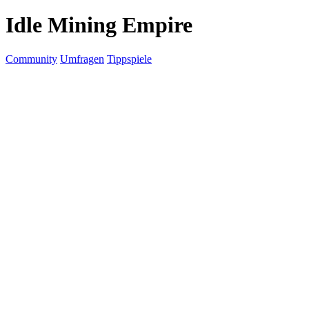
Idle Mining Empire
Community
Umfragen
Tippspiele