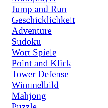
Jump and Run
Geschicklichkeit
Adventure
Sudoku
Wort Spiele
Point and Klick
Tower Defense
Wimmelbild
Mahjong
Puzzle