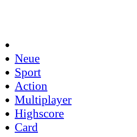
Neue
Sport
Action
Multiplayer
Highscore
Card