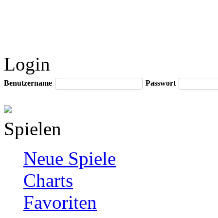
Login
Benutzername
Passwort
Spielen
Neue Spiele
Charts
Favoriten