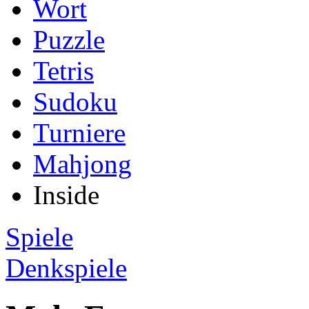
Wort
Puzzle
Tetris
Sudoku
Turniere
Mahjong
Inside
Spiele
Denkspiele