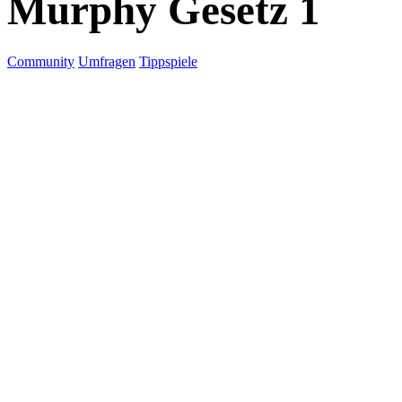
Murphy Gesetz 1
Community
Umfragen
Tippspiele