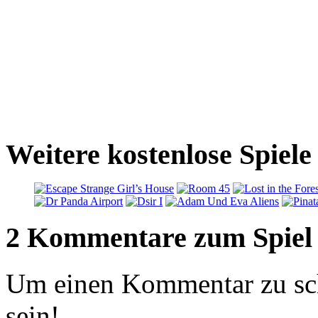
Weitere kostenlose Spiel
2 Kommentare zum Spiel
Um einen Kommentar zu sch
sein!