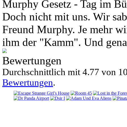
Murphy Gesetz - Tag im Büro
Doch nicht mit uns. Wir sa
Freund Murphy. Je mehr wir 
ihm der "Kamm". Und genau
Bewertungen
Durchschnittlich mit
4.77 von
10
Bewertungen
.