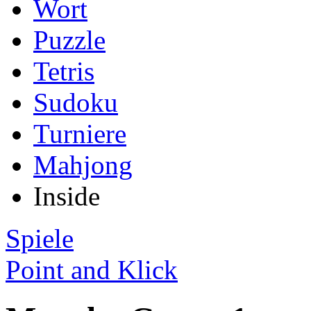
Wort
Puzzle
Tetris
Sudoku
Turniere
Mahjong
Inside
Spiele
Point and Klick