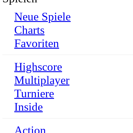
Neue Spiele
Charts
Favoriten
Highscore
Multiplayer
Turniere
Inside
Action