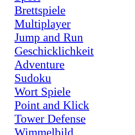
Brettspiele
Multiplayer
Jump and Run
Geschicklichkeit
Adventure
Sudoku
Wort Spiele
Point and Klick
Tower Defense
Wimmelbild