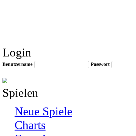
Login
Benutzername
Passwort
Spielen
Neue Spiele
Charts