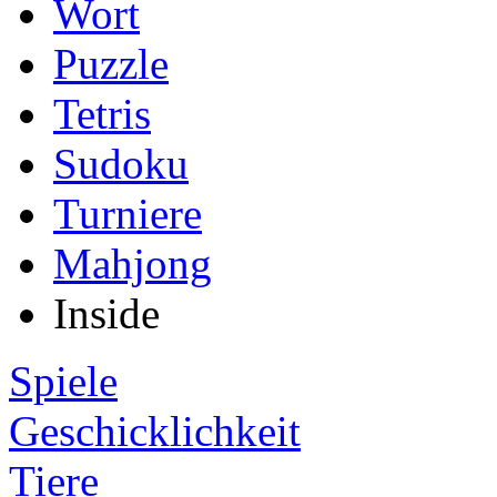
Wort
Puzzle
Tetris
Sudoku
Turniere
Mahjong
Inside
Spiele
Geschicklichkeit
Tiere