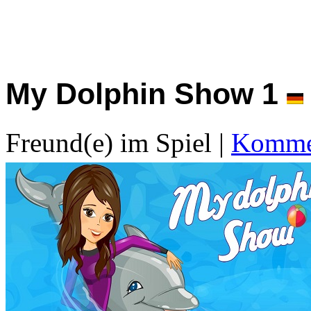
My Dolphin Show 1
Freund(e) im Spiel
|
Kommen