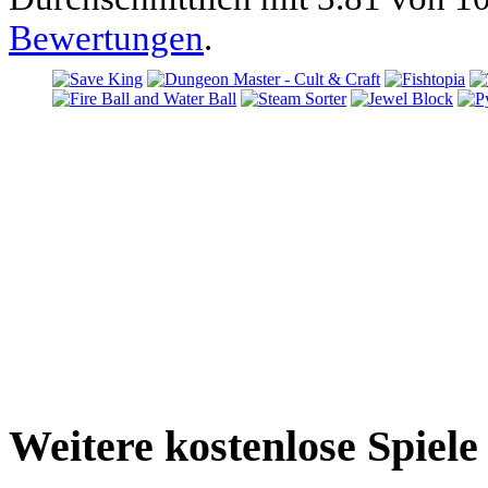
Bewertungen
.
Weitere kostenlose Spiel