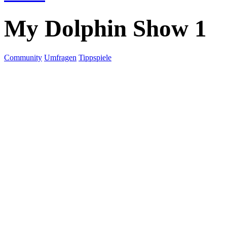
My Dolphin Show 1
Community
Umfragen
Tippspiele