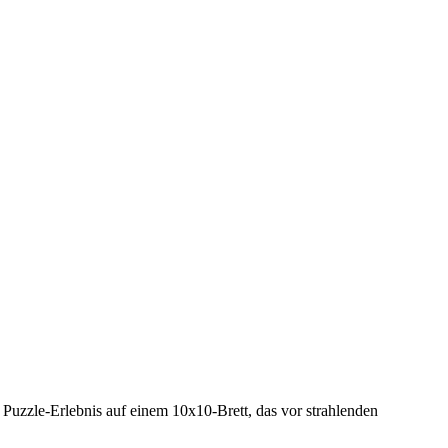
s Puzzle-Erlebnis auf einem 10x10-Brett, das vor strahlenden