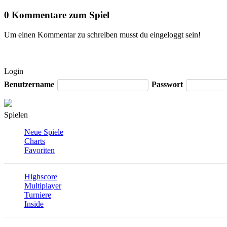
0 Kommentare zum Spiel
Um einen Kommentar zu schreiben musst du eingeloggt sein!
Login
Benutzername
Passwort
Spielen
Neue Spiele
Charts
Favoriten
Highscore
Multiplayer
Turniere
Inside