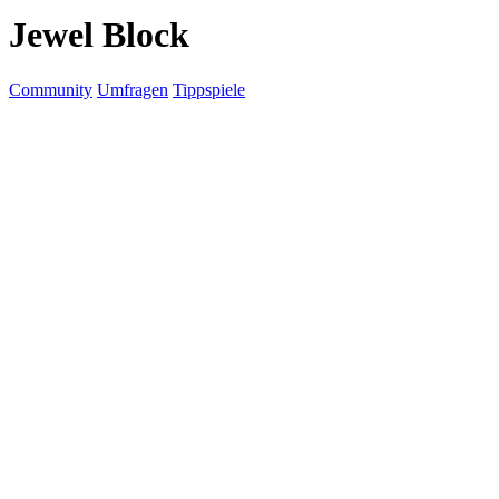
Jewel Block
Community
Umfragen
Tippspiele