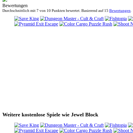
Bewertungen
Durchschnittlich mit
7 von
10 Punkten bewertet. Basierend auf
15
Bewertungen
.
Weitere kostenlose Spiele wie Jewel Block