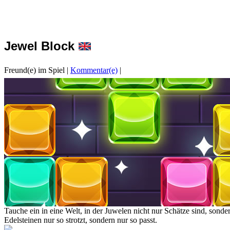
Jewel Block
Freund(e) im Spiel
|
Kommentar(e)
|
Tauche ein in eine Welt, in der Juwelen nicht nur Schätze sind, sonde
Edelsteinen nur so strotzt, sondern nur so passt.