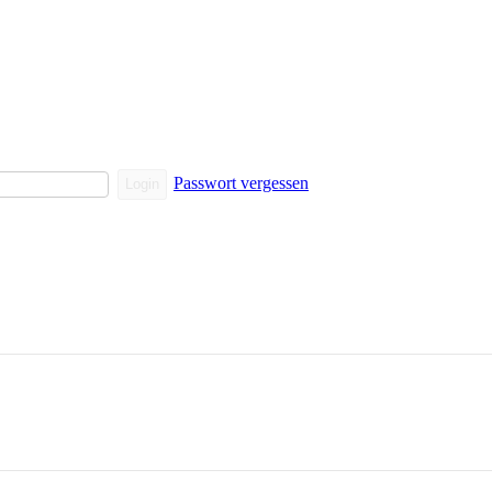
Passwort vergessen
Login