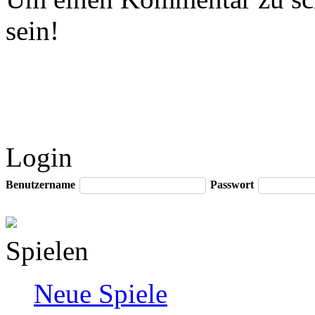
sein!
Login
Benutzername
Passwort
Spielen
Neue Spiele