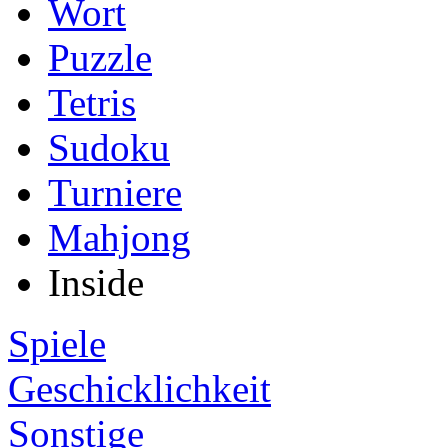
Wort
Puzzle
Tetris
Sudoku
Turniere
Mahjong
Inside
Spiele
Geschicklichkeit
Sonstige