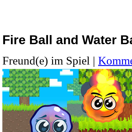
Fire Ball and Water Ba
Freund(e) im Spiel
|
Kommen