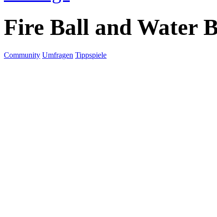
Fire Ball and Water B
Community
Umfragen
Tippspiele