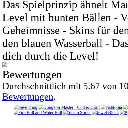
Das Spielprinzip ähnelt Mar
Level mit bunten Bällen - 
Geheimnisse - Skins für de
den blauen Wasserball - Da
dich durch die Level!
Bewertungen
Durchschnittlich mit
5.67 von
10
Bewertungen
.