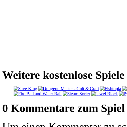
Weitere kostenlose Spiele
0 Kommentare zum Spiel
Um einen Kommentar zu sch