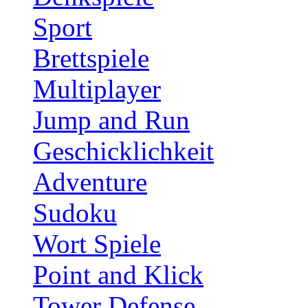
Sport
Brettspiele
Multiplayer
Jump and Run
Geschicklichkeit
Adventure
Sudoku
Wort Spiele
Point and Klick
Tower Defense