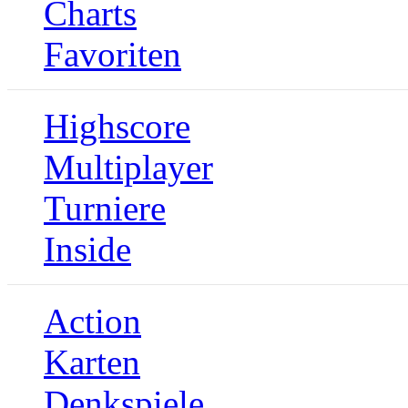
Charts
Favoriten
Highscore
Multiplayer
Turniere
Inside
Action
Karten
Denkspiele