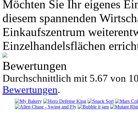
Möchten Sie Ihr eigenes Ei
diesem spannenden Wirtscha
Einkaufszentrum weiterentw
Einzelhandelsflächen errich
Bewertungen
Durchschnittlich mit
5.67 von
10
Bewertungen
.