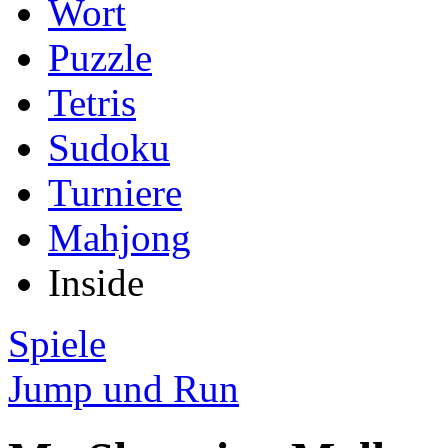
Wort
Puzzle
Tetris
Sudoku
Turniere
Mahjong
Inside
Spiele
Jump und Run