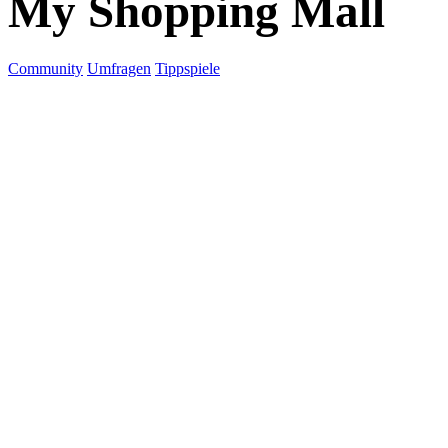
My Shopping Mall
Community
Umfragen
Tippspiele