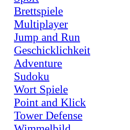
Brettspiele
Multiplayer
Jump and Run
Geschicklichkeit
Adventure
Sudoku
Wort Spiele
Point and Klick
Tower Defense
Wimmelbild