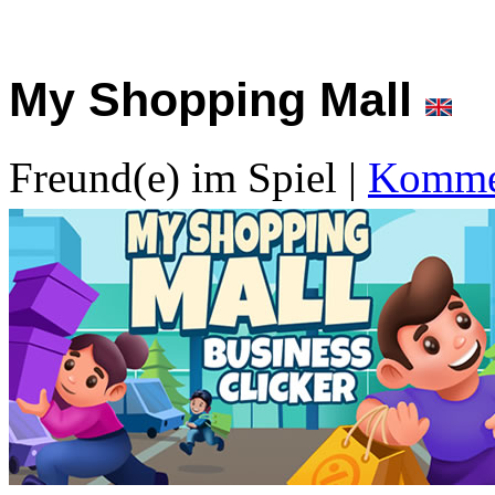
My Shopping Mall
Freund(e) im Spiel
|
Kommen