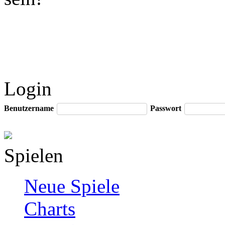
Login
Benutzername
Passwort
Spielen
Neue Spiele
Charts