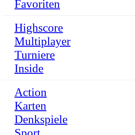
Favoriten
Highscore
Multiplayer
Turniere
Inside
Action
Karten
Denkspiele
Sport