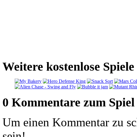
Weitere kostenlose Spiel
0 Kommentare zum Spiel
Um einen Kommentar zu sch
sein!