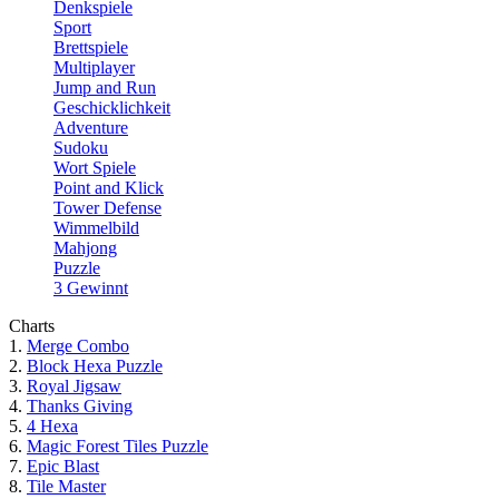
Denkspiele
Sport
Brettspiele
Multiplayer
Jump and Run
Geschicklichkeit
Adventure
Sudoku
Wort Spiele
Point and Klick
Tower Defense
Wimmelbild
Mahjong
Puzzle
3 Gewinnt
Charts
1.
Merge Combo
2.
Block Hexa Puzzle
3.
Royal Jigsaw
4.
Thanks Giving
5.
4 Hexa
6.
Magic Forest Tiles Puzzle
7.
Epic Blast
8.
Tile Master