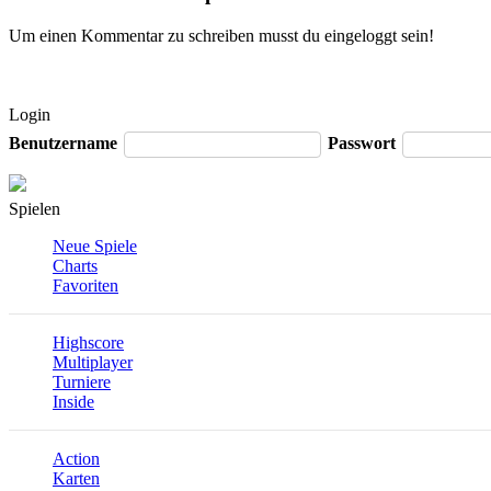
Um einen Kommentar zu schreiben musst du eingeloggt sein!
Login
Benutzername
Passwort
Spielen
Neue Spiele
Charts
Favoriten
Highscore
Multiplayer
Turniere
Inside
Action
Karten