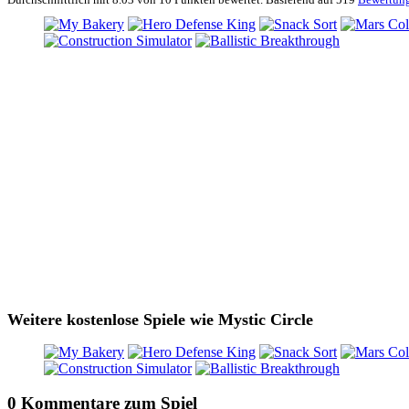
Weitere kostenlose Spiele wie Mystic Circle
0 Kommentare zum Spiel