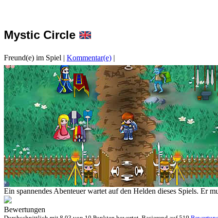
Mystic Circle
Freund(e) im Spiel
|
Kommentar(e)
|
Ein spannendes Abenteuer wartet auf den Helden dieses Spiels. Er 
Bewertungen
Durchschnittlich mit
8.03 von
10 Punkten bewertet. Basierend auf
519
Bewertun