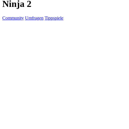
Ninja 2
Community
Umfragen
Tippspiele