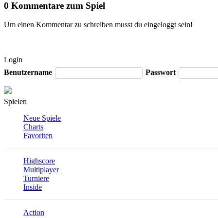
0 Kommentare zum Spiel
Um einen Kommentar zu schreiben musst du eingeloggt sein!
Login
Benutzername
Passwort
Spielen
Neue Spiele
Charts
Favoriten
Highscore
Multiplayer
Turniere
Inside
Action