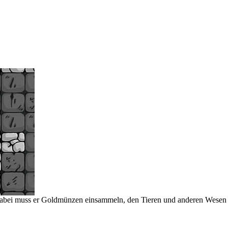
. Dabei muss er Goldmünzen einsammeln, den Tieren und anderen Wesen 