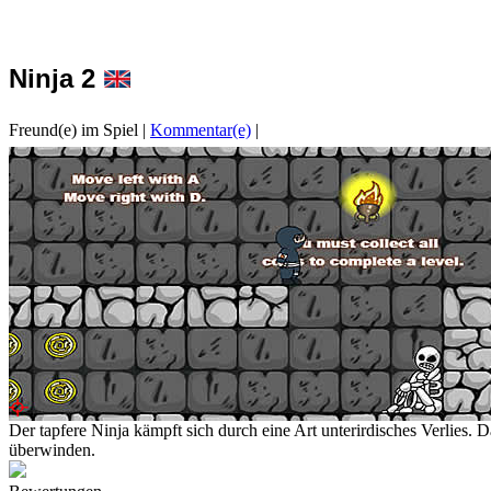
Ninja 2
Freund(e) im Spiel
|
Kommentar(e)
|
Der tapfere Ninja kämpft sich durch eine Art unterirdisches Verlies
überwinden.