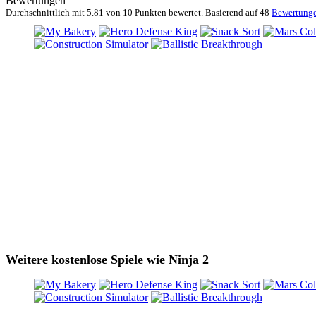
Bewertungen
Durchschnittlich mit
5.81 von
10 Punkten bewertet. Basierend auf
48
Bewertung
Weitere kostenlose Spiele wie Ninja 2