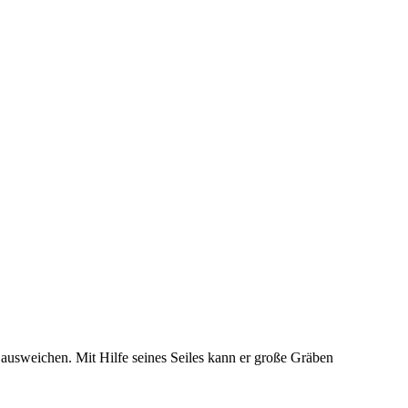
ausweichen. Mit Hilfe seines Seiles kann er große Gräben