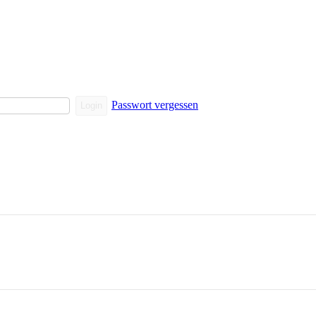
Passwort vergessen
Login