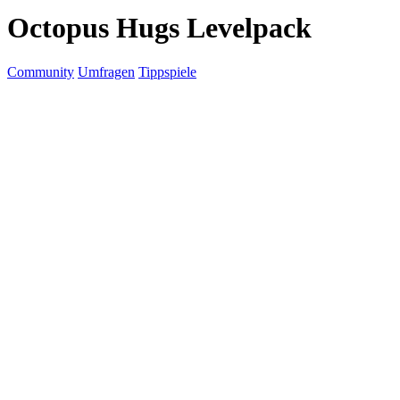
Octopus Hugs Levelpack
Community
Umfragen
Tippspiele