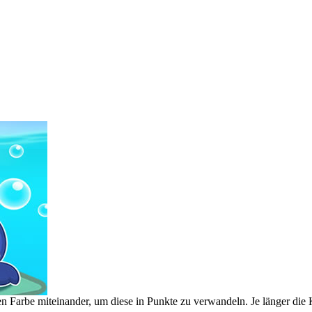
n Farbe miteinander, um diese in Punkte zu verwandeln. Je länger die K