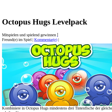
Octopus Hugs Levelpack
Mitspielen und spielend gewinnen
⁝
Freund(e) im Spiel
|
Kommentar(e)
|
Kombiniere in Octopus Hugs mindestens drei Tintenfische der gleiche