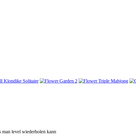
das man level wiederholen kann