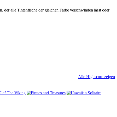
 der alle Tintenfische der gleichen Farbe verschwinden lässt oder
Alle Highscore zeigen