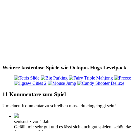
Weitere kostenlose Spiele wie Octopus Hugs Levelpack
11 Kommentare zum Spiel
Um einen Kommentar zu schreiben musst du eingeloggt sein!
senisusi
•
vor 1 Jahr
Gefällt mir sehr gut und es lässt sich auch gut spielen, schön 