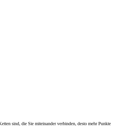
etten sind, die Sie miteinander verbinden, desto mehr Punkte