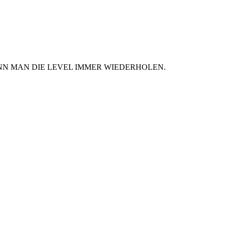
ANN MAN DIE LEVEL IMMER WIEDERHOLEN.