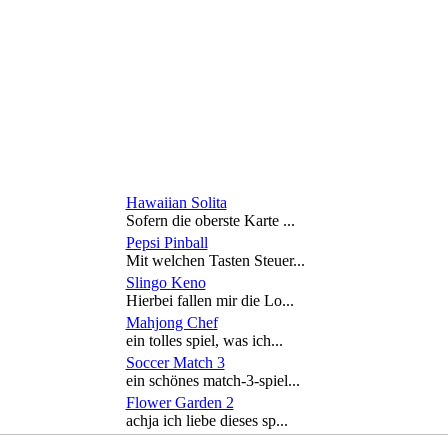
Hawaiian Solita
Sofern die oberste Karte ...
Pepsi Pinball
Mit welchen Tasten Steuer...
Slingo Keno
Hierbei fallen mir die Lo...
Mahjong Chef
ein tolles spiel, was ich...
Soccer Match 3
ein schönes match-3-spiel...
Flower Garden 2
achja ich liebe dieses sp...