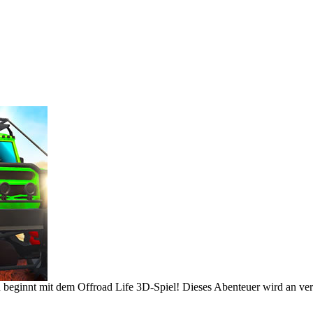
n beginnt mit dem Offroad Life 3D-Spiel! Dieses Abenteuer wird an ve