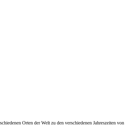
rschiedenen Orten der Welt zu den verschiedenen Jahreszeiten von