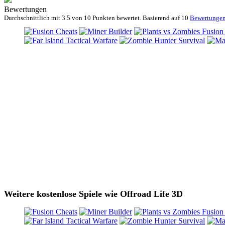
Bewertungen
Durchschnittlich mit
3.5 von
10 Punkten bewertet. Basierend auf
10
Bewertunge
Weitere kostenlose Spiele wie Offroad Life 3D