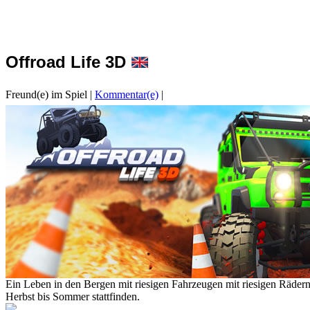
Offroad Life 3D
Freund(e) im Spiel
|
Kommentar(e)
|
Ein Leben in den Bergen mit riesigen Fahrzeugen mit riesigen Räder
Herbst bis Sommer stattfinden.