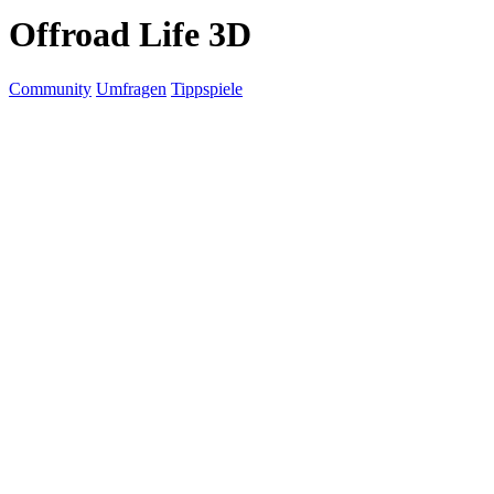
Offroad Life 3D
Community
Umfragen
Tippspiele