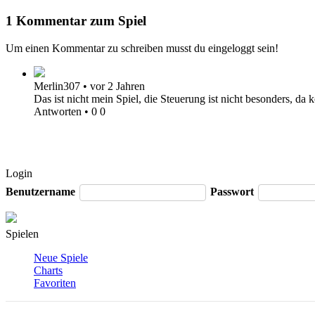
1 Kommentar zum Spiel
Um einen Kommentar zu schreiben musst du eingeloggt sein!
Merlin307
•
vor 2 Jahren
Das ist nicht mein Spiel, die Steuerung ist nicht besonders, da 
Antworten
•
0
0
Login
Benutzername
Passwort
Spielen
Neue Spiele
Charts
Favoriten