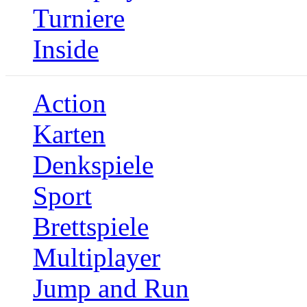
Turniere
Inside
Action
Karten
Denkspiele
Sport
Brettspiele
Multiplayer
Jump and Run