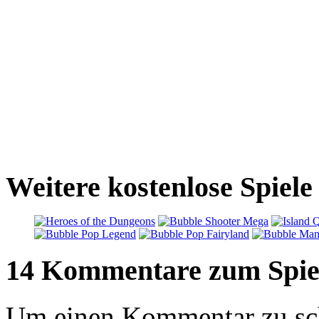
Weitere kostenlose Spiele
14 Kommentare zum Spie
Um einen Kommentar zu sch