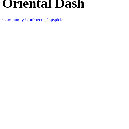
Oriental Dash
Community
Umfragen
Tippspiele