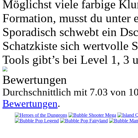
Möglichst viele farbige Klu
Formation, musst du unter
Sporadisch schwebt ein Dsc
Schatzkiste sich wertvolle 
Tools gibt’s bei Level 1, 3 
Bewertungen
Durchschnittlich mit
7.03 von
10
Bewertungen
.