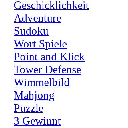
Geschicklichkeit
Adventure
Sudoku
Wort Spiele
Point and Klick
Tower Defense
Wimmelbild
Mahjong
Puzzle
3 Gewinnt