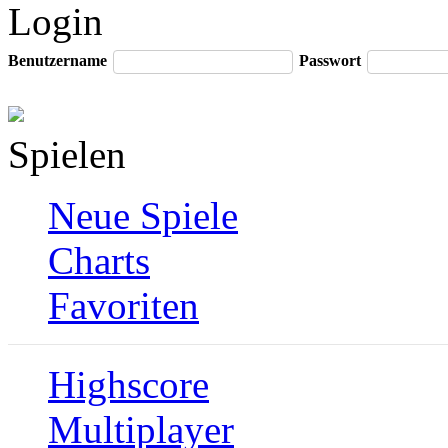
Login
Benutzername
Passwort
Spielen
Neue Spiele
Charts
Favoriten
Highscore
Multiplayer