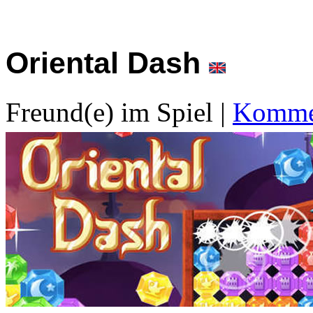
Oriental Dash
Freund(e) im Spiel
|
Kommen