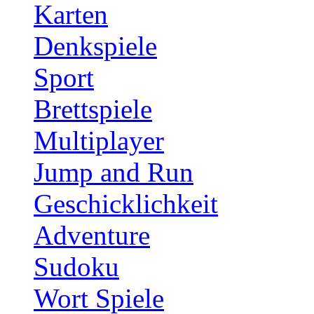
Karten
Denkspiele
Sport
Brettspiele
Multiplayer
Jump and Run
Geschicklichkeit
Adventure
Sudoku
Wort Spiele