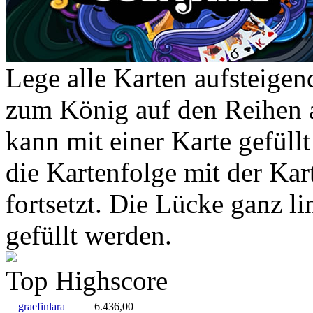
Lege alle Karten aufsteigen
zum König auf den Reihen a
kann mit einer Karte gefüllt
die Kartenfolge mit der Kar
fortsetzt. Die Lücke ganz li
gefüllt werden.
Top Highscore
graefinlara
6.436,00