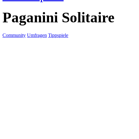
Paganini Solitaire
Community
Umfragen
Tippspiele