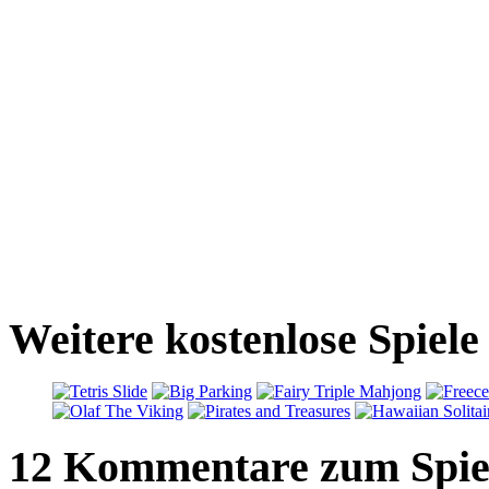
Weitere kostenlose Spiele 
12 Kommentare zum Spie