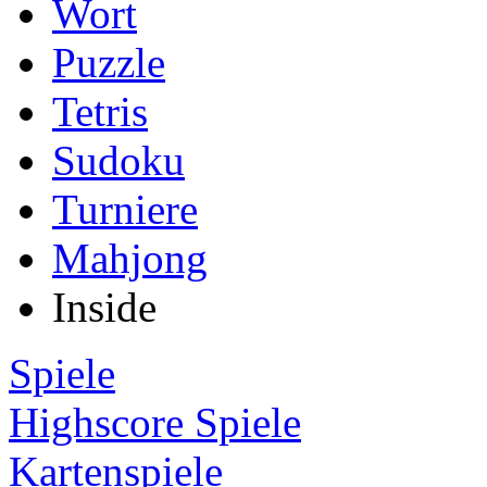
Wort
Puzzle
Tetris
Sudoku
Turniere
Mahjong
Inside
Spiele
Highscore Spiele
Kartenspiele