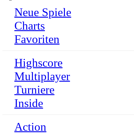
Neue Spiele
Charts
Favoriten
Highscore
Multiplayer
Turniere
Inside
Action