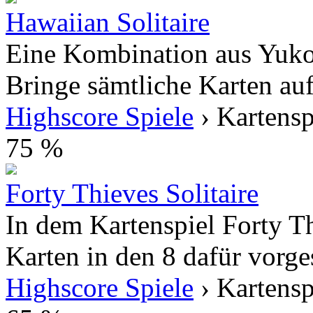
Hawaiian Solitaire
Eine Kombination aus Yukon
Bringe sämtliche Karten auf
Highscore Spiele
› Kartensp
75 %
Forty Thieves Solitaire
In dem Kartenspiel Forty Thi
Karten in den 8 dafür vorge
Highscore Spiele
› Kartensp