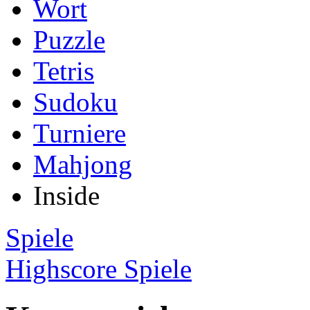
Wort
Puzzle
Tetris
Sudoku
Turniere
Mahjong
Inside
Spiele
Highscore Spiele