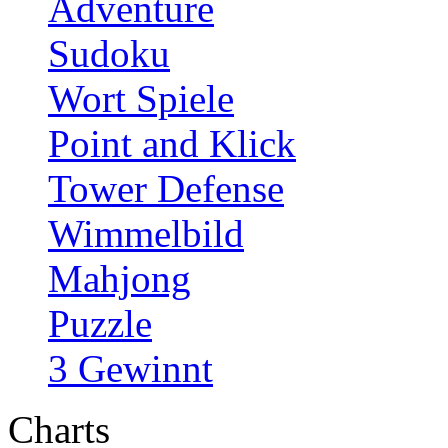
Adventure
Sudoku
Wort Spiele
Point and Klick
Tower Defense
Wimmelbild
Mahjong
Puzzle
3 Gewinnt
Charts