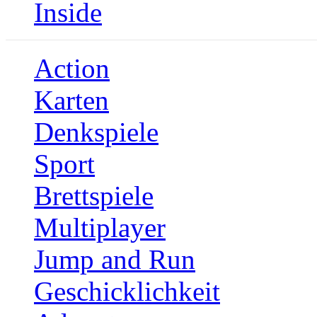
Inside
Action
Karten
Denkspiele
Sport
Brettspiele
Multiplayer
Jump and Run
Geschicklichkeit