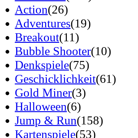
Action
(26)
Adventures
(19)
Breakout
(11)
Bubble Shooter
(10)
Denkspiele
(75)
Geschicklichkeit
(61)
Gold Miner
(3)
Halloween
(6)
Jump & Run
(158)
Kartenspiele
(53)