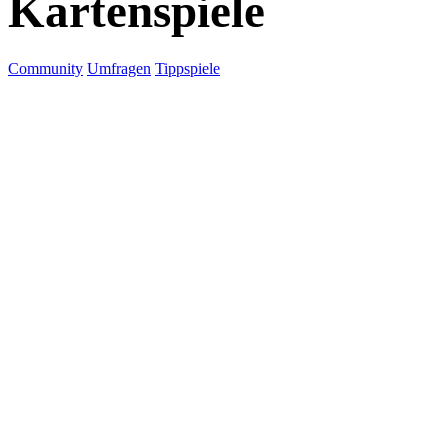
Kartenspiele
Community
Umfragen
Tippspiele