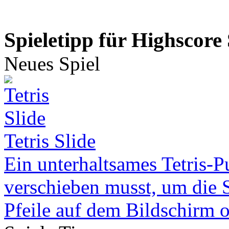
Spieletipp für Highscore 
Neues Spiel
Tetris Slide
Ein unterhaltsames Tetris-P
verschieben musst, um die 
Pfeile auf dem Bildschirm od