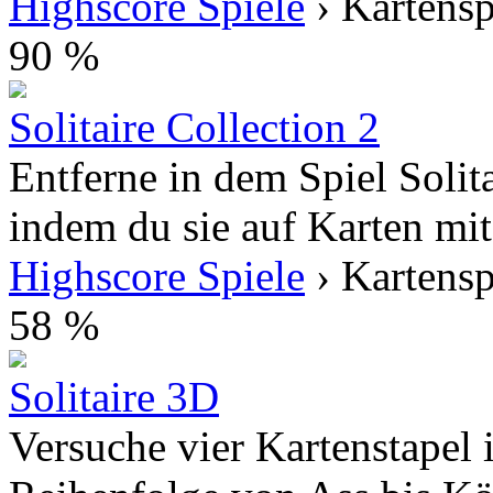
Highscore Spiele
› Kartensp
90 %
Solitaire Collection 2
Entferne in dem Spiel Solita
indem du sie auf Karten mit
Highscore Spiele
› Kartensp
58 %
Solitaire 3D
Versuche vier Kartenstapel i