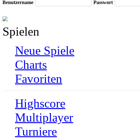
Benutzername
Passwort
Spielen
Neue Spiele
Charts
Favoriten
Highscore
Multiplayer
Turniere