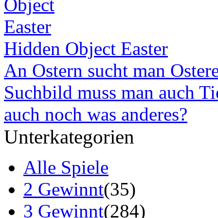
Hidden Object Easter
An Ostern sucht man Osterei
Suchbild muss man auch Tie
auch noch was anderes?
Unterkategorien
Alle Spiele
2 Gewinnt
(35)
3 Gewinnt
(284)