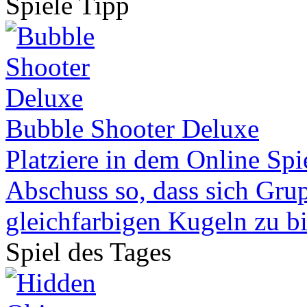
Spiele Tipp
Bubble Shooter Deluxe
Platziere in dem Online Spi
Abschuss so, dass sich Gru
gleichfarbigen Kugeln zu bi
Spiel des Tages