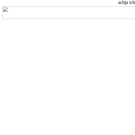
achja ich