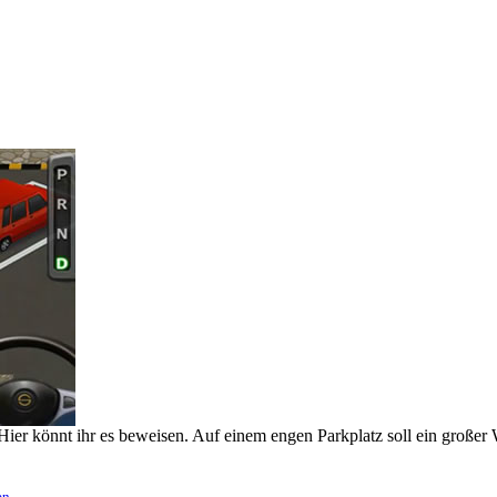
ier könnt ihr es beweisen. Auf einem engen Parkplatz soll ein große
en
.