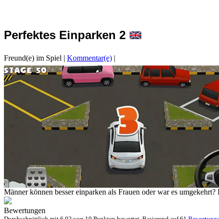
Perfektes Einparken 2
Freund(e) im Spiel
|
Kommentar(e)
|
Männer können besser einparken als Frauen oder war es umgekehrt? H
Bewertungen
Durchschnittlich mit
6.02 von
10 Punkten bewertet. Basierend auf
61
Bewertung