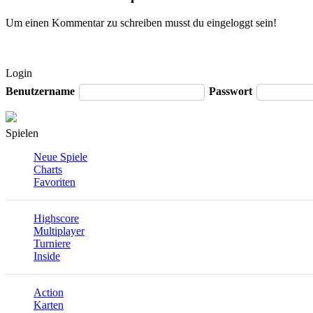
Um einen Kommentar zu schreiben musst du eingeloggt sein!
Login
Benutzername
Passwort
Spielen
Neue Spiele
Charts
Favoriten
Highscore
Multiplayer
Turniere
Inside
Action
Karten