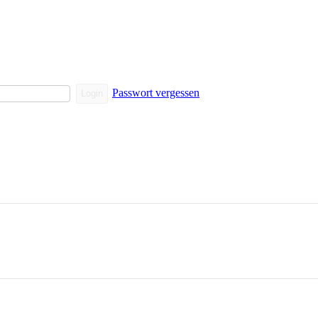
Passwort vergessen
Login