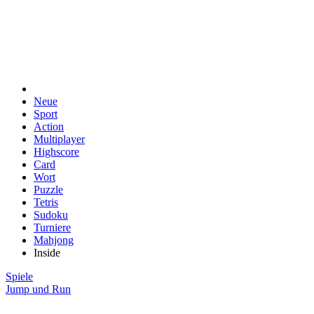
Neue
Sport
Action
Multiplayer
Highscore
Card
Wort
Puzzle
Tetris
Sudoku
Turniere
Mahjong
Inside
Spiele
Jump und Run