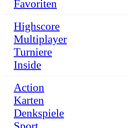
Favoriten
Highscore
Multiplayer
Turniere
Inside
Action
Karten
Denkspiele
Sport