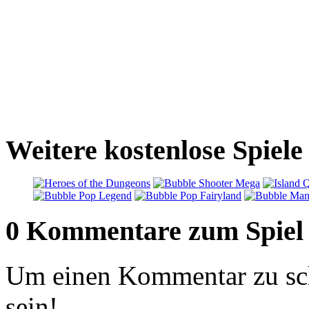
Weitere kostenlose Spiel
0 Kommentare zum Spiel
Um einen Kommentar zu sch
sein!