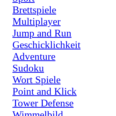
Brettspiele
Multiplayer
Jump and Run
Geschicklichkeit
Adventure
Sudoku
Wort Spiele
Point and Klick
Tower Defense
Wimmelbild