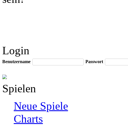
Login
Benutzername
Passwort
Spielen
Neue Spiele
Charts