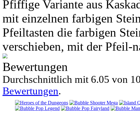
Pfiffige Variante aus Kaska
mit einzelnen farbigen Stein
Pfeiltasten die farbigen Ste
verschieben, mit der Pfeil-
Bewertungen
Durchschnittlich mit
6.05 von
10
Bewertungen
.