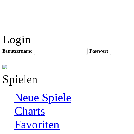
Login
Benutzername
Passwort
Spielen
Neue Spiele
Charts
Favoriten