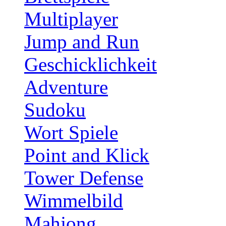
Multiplayer
Jump and Run
Geschicklichkeit
Adventure
Sudoku
Wort Spiele
Point and Klick
Tower Defense
Wimmelbild
Mahjong