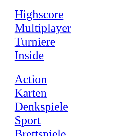
Highscore
Multiplayer
Turniere
Inside
Action
Karten
Denkspiele
Sport
Brettspiele