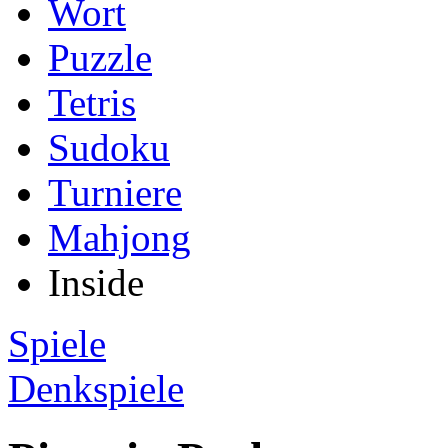
Wort
Puzzle
Tetris
Sudoku
Turniere
Mahjong
Inside
Spiele
Denkspiele