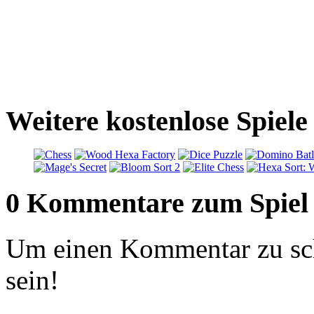
Weitere kostenlose Spiele
0 Kommentare zum Spiel
Um einen Kommentar zu sch
sein!