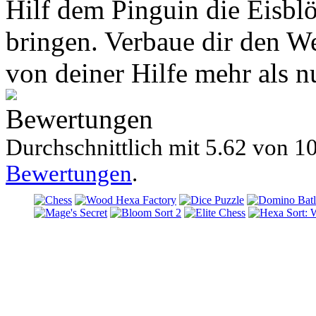
Hilf dem Pinguin die Eisblö
bringen. Verbaue dir den We
von deiner Hilfe mehr als nu
Bewertungen
Durchschnittlich mit
5.62 von
10
Bewertungen
.