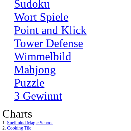
Sudoku
Wort Spiele
Point and Klick
Tower Defense
Wimmelbild
Mahjong
Puzzle
3 Gewinnt
Charts
1.
Spellmind Magic School
2.
Cooking Tile