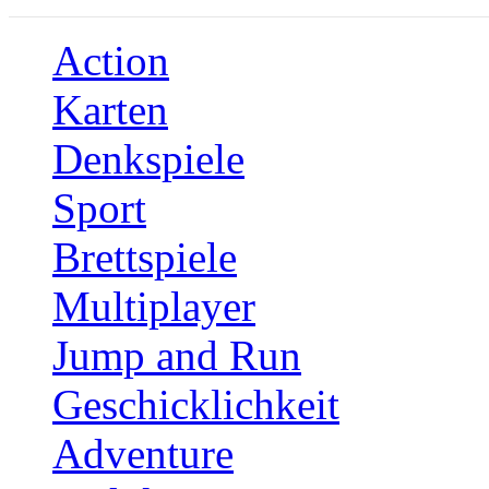
Action
Karten
Denkspiele
Sport
Brettspiele
Multiplayer
Jump and Run
Geschicklichkeit
Adventure