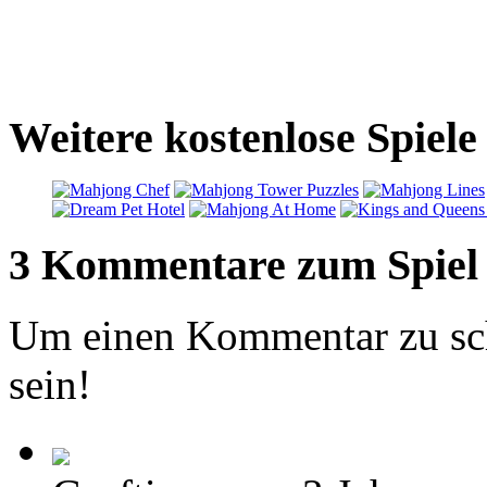
Weitere kostenlose Spiel
3 Kommentare zum Spiel
Um einen Kommentar zu sch
sein!