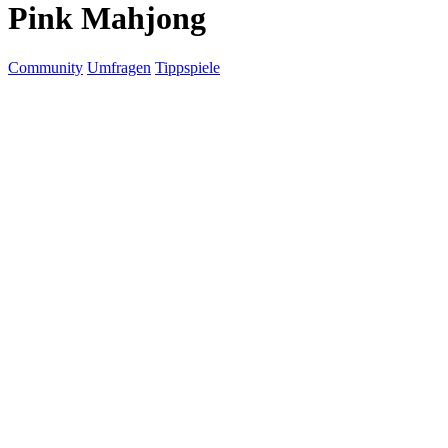
Pink Mahjong
Community
Umfragen
Tippspiele