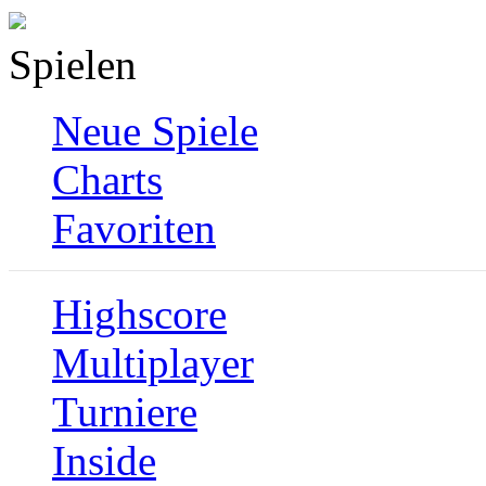
Spielen
Neue Spiele
Charts
Favoriten
Highscore
Multiplayer
Turniere
Inside