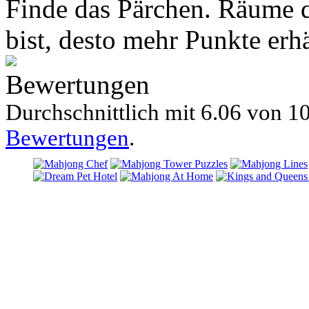
Finde das Pärchen. Räume da
bist, desto mehr Punkte erhä
Bewertungen
Durchschnittlich mit
6.06 von
10
Bewertungen
.