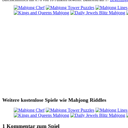
Weitere kostenlose Spiele wie Mahjong Riddles
1 Kommentar zum Spiel