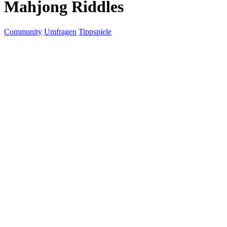
Mahjong Riddles
Community
Umfragen
Tippspiele