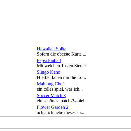
Hawaiian Solita
Sofern die oberste Karte ...
Pepsi Pinball
Mit welchen Tasten Steuer...
Slingo Keno
Hierbei fallen mir die Lo...
Mahjong Chef
ein tolles spiel, was ich...
Soccer Match 3
ein schönes match-3-spiel...
Flower Garden 2
achja ich liebe dieses sp...