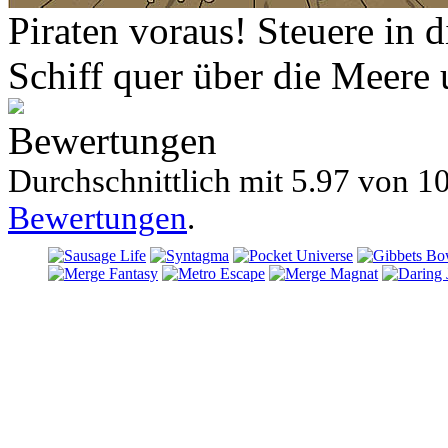
Piraten voraus! Steuere in
Schiff quer über die Meere
Bewertungen
Durchschnittlich mit
5.97 von
10
Bewertungen
.