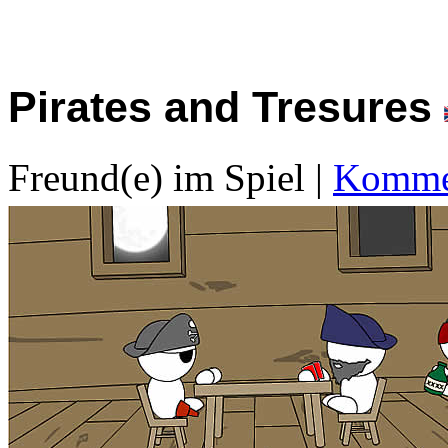
Pirates and Tresures
Freund(e) im Spiel
|
Kommen