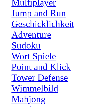
Multiplayer
Jump and Run
Geschicklichkeit
Adventure
Sudoku
Wort Spiele
Point and Klick
Tower Defense
Wimmelbild
Mahjong