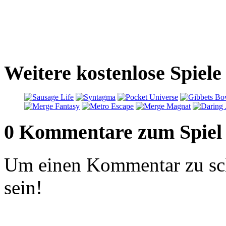
Weitere kostenlose Spiele
0 Kommentare zum Spiel
Um einen Kommentar zu sch
sein!