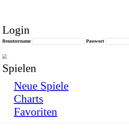
Login
Benutzername
Passwort
Spielen
Neue Spiele
Charts
Favoriten