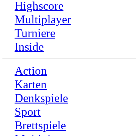
Highscore
Multiplayer
Turniere
Inside
Action
Karten
Denkspiele
Sport
Brettspiele