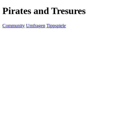
Pirates and Tresures
Community
Umfragen
Tippspiele